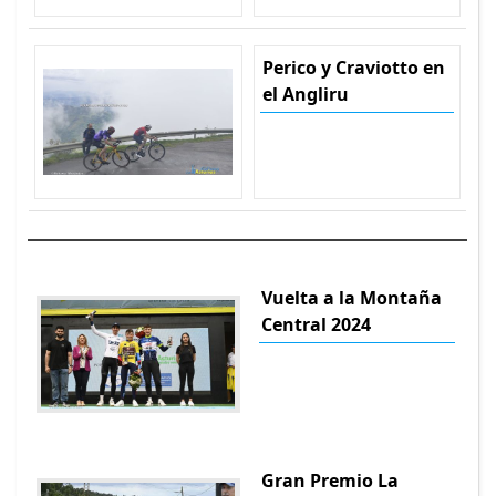
Perico y Craviotto en
el Angliru
Vuelta a la Montaña
Central 2024
Gran Premio La