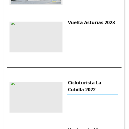
Vuelta Asturias 2023
Cicloturista La
Cubilla 2022