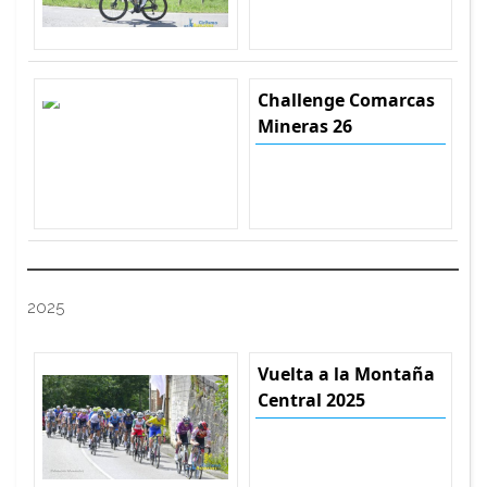
Challenge Comarcas
Mineras 26
2025
Vuelta a la Montaña
Central 2025