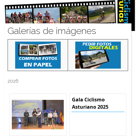
Galerías de imágenes
2026
Gala Ciclismo
Asturiano 2025