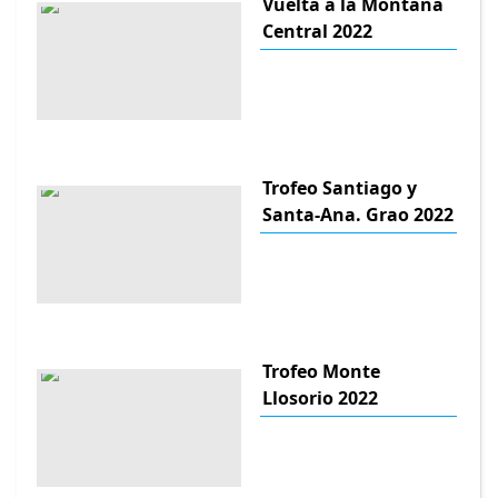
Vuelta a la Montana
Central 2022
Trofeo Santiago y
Santa-Ana. Grao 2022
Trofeo Monte
Llosorio 2022