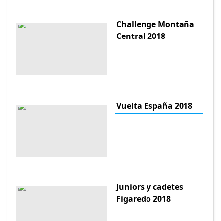
Challenge Montaña
Central 2018
Vuelta España 2018
Juniors y cadetes
Figaredo 2018