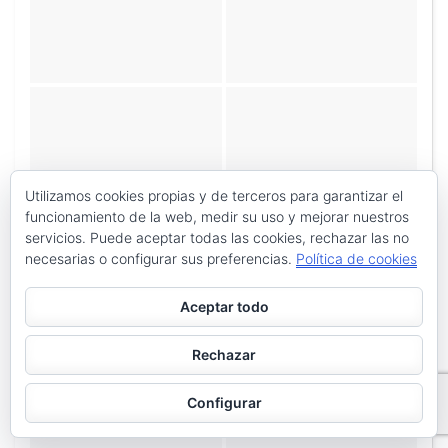
Utilizamos cookies propias y de terceros para garantizar el
funcionamiento de la web, medir su uso y mejorar nuestros
servicios. Puede aceptar todas las cookies, rechazar las no
necesarias o configurar sus preferencias.
Política de cookies
Aceptar todo
Rechazar
Configurar