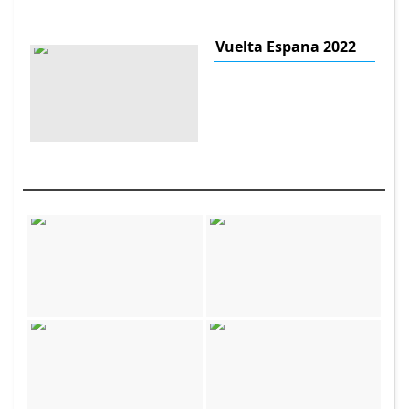
Vuelta Espana 2022