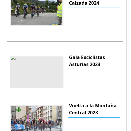
Calzada 2024
Gala Exciclistas
Asturias 2023
Vuelta a la Montaña
Central 2023