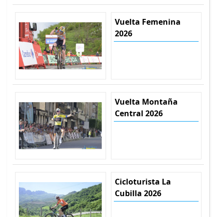
Vuelta Femenina
2026
Vuelta Montaña
Central 2026
Cicloturista La
Cubilla 2026