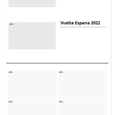
Vuelta Espana 2022