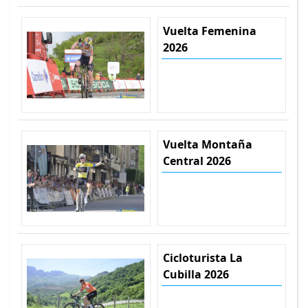
Vuelta Femenina
2026
Vuelta Montaña
Central 2026
Cicloturista La
Cubilla 2026