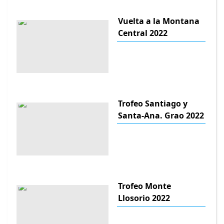
Vuelta a la Montana
Central 2022
Trofeo Santiago y
Santa-Ana. Grao 2022
Trofeo Monte
Llosorio 2022