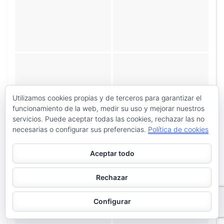
Utilizamos cookies propias y de terceros para garantizar el
funcionamiento de la web, medir su uso y mejorar nuestros
servicios. Puede aceptar todas las cookies, rechazar las no
necesarias o configurar sus preferencias.
Política de cookies
Aceptar todo
Rechazar
Configurar