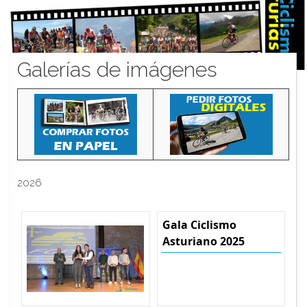
Galerías de imágenes
2026
Gala Ciclismo
Asturiano 2025