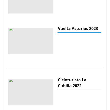
Vuelta Asturias 2023
Cicloturista La
Cubilla 2022