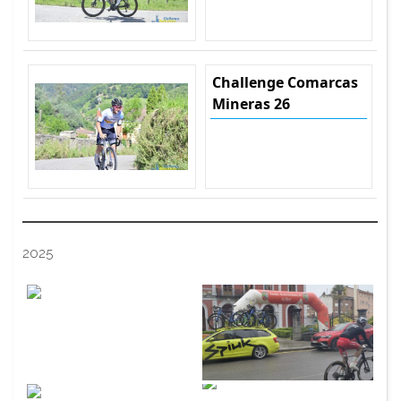
Challenge Comarcas
Mineras 26
2025