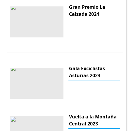
Gran Premio La
Calzada 2024
Gala Exciclistas
Asturias 2023
Vuelta a la Montaña
Central 2023