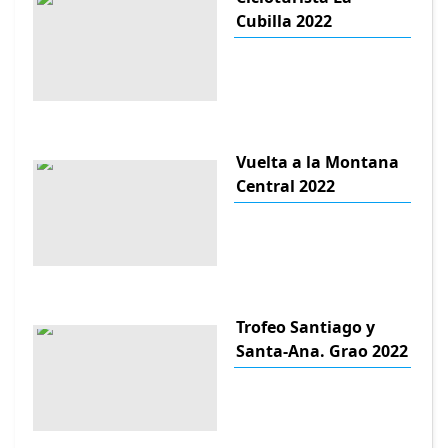
Cubilla 2022
Vuelta a la Montana
Central 2022
Trofeo Santiago y
Santa-Ana. Grao 2022