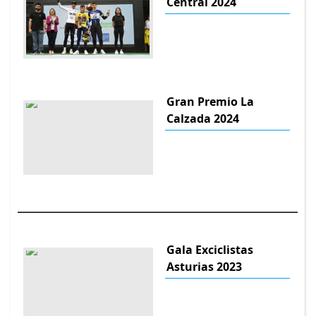
Central 2024
Gran Premio La
Calzada 2024
Gala Exciclistas
Asturias 2023