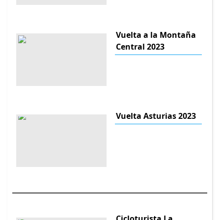
Vuelta a la Montaña
Central 2023
Vuelta Asturias 2023
Cicloturista La