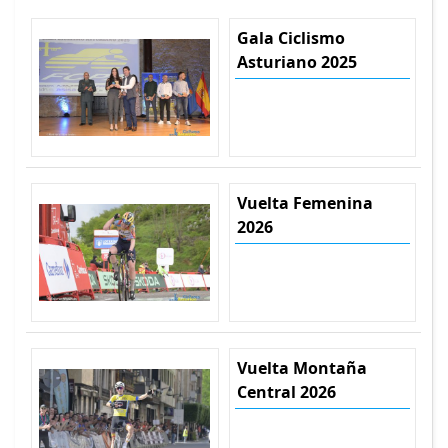
Gala Ciclismo
Asturiano 2025
Vuelta Femenina
2026
Vuelta Montaña
Central 2026