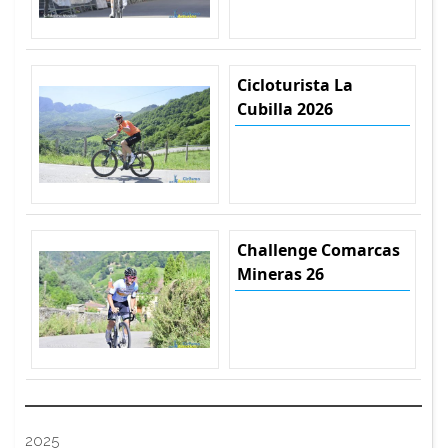
Cicloturista La
Cubilla 2026
Challenge Comarcas
Mineras 26
2025