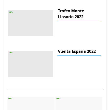
Trofeo Monte
Llosorio 2022
Vuelta Espana 2022