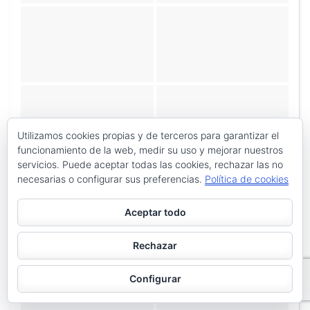
Utilizamos cookies propias y de terceros para garantizar el
funcionamiento de la web, medir su uso y mejorar nuestros
servicios. Puede aceptar todas las cookies, rechazar las no
necesarias o configurar sus preferencias.
Política de cookies
Aceptar todo
Rechazar
Configurar