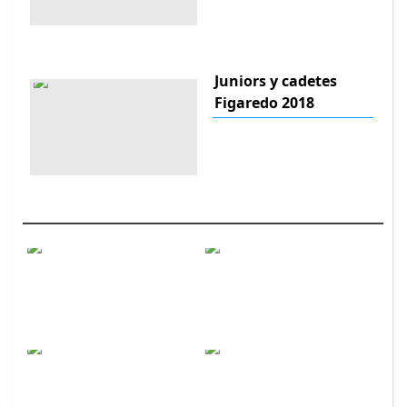
Juniors y cadetes
Figaredo 2018