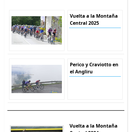
Vuelta a la Montaña
Central 2025
Perico y Craviotto en
el Angliru
Vuelta a la Montaña