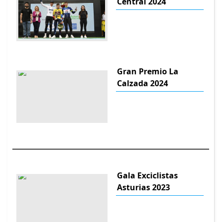
Central 2024
Gran Premio La
Calzada 2024
Gala Exciclistas
Asturias 2023