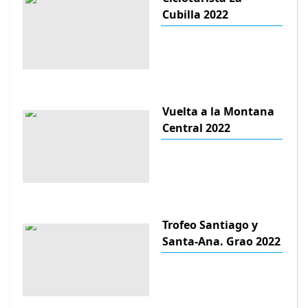
Cubilla 2022
Vuelta a la Montana
Central 2022
Trofeo Santiago y
Santa-Ana. Grao 2022