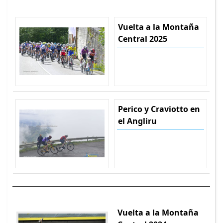
Vuelta a la Montaña
Central 2025
Perico y Craviotto en
el Angliru
Vuelta a la Montaña