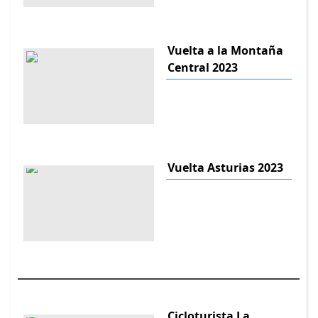
Vuelta a la Montaña
Central 2023
Vuelta Asturias 2023
Cicloturista La