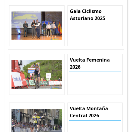
Gala Ciclismo
Asturiano 2025
Vuelta Femenina
2026
Vuelta Montaña
Central 2026