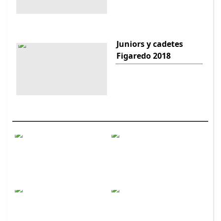
Juniors y cadetes
Figaredo 2018