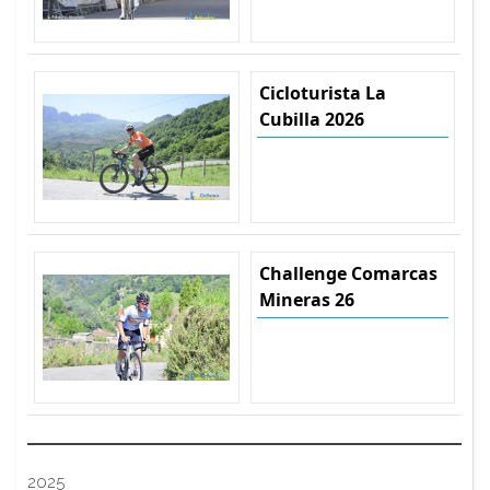
Cicloturista La
Cubilla 2026
Challenge Comarcas
Mineras 26
2025