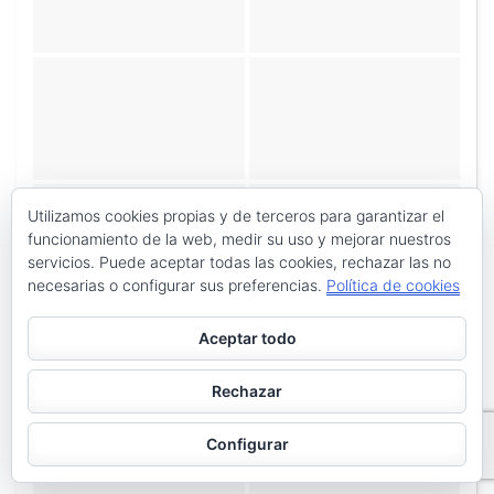
Utilizamos cookies propias y de terceros para garantizar el
funcionamiento de la web, medir su uso y mejorar nuestros
servicios. Puede aceptar todas las cookies, rechazar las no
necesarias o configurar sus preferencias.
Política de cookies
Aceptar todo
Rechazar
Configurar