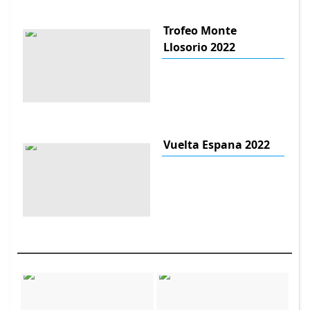
Trofeo Monte
Llosorio 2022
Vuelta Espana 2022