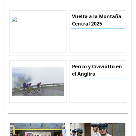
Vuelta a la Montaña
Central 2025
Perico y Craviotto en
el Angliru