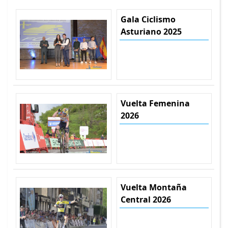
Gala Ciclismo
Asturiano 2025
Vuelta Femenina
2026
Vuelta Montaña
Central 2026