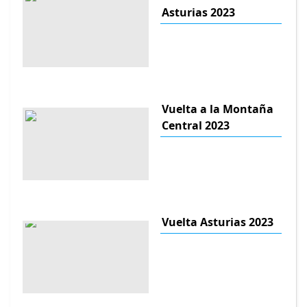
Asturias 2023
Vuelta a la Montaña
Central 2023
Vuelta Asturias 2023