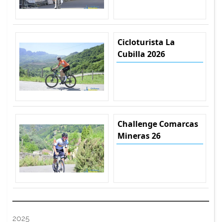
Cicloturista La
Cubilla 2026
Challenge Comarcas
Mineras 26
2025