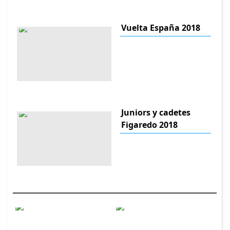
Vuelta España 2018
Juniors y cadetes
Figaredo 2018