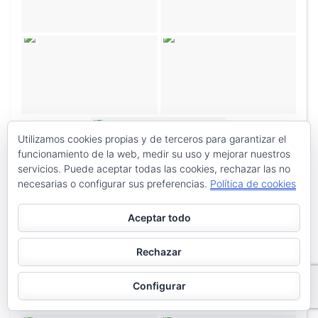
Utilizamos cookies propias y de terceros para garantizar el
funcionamiento de la web, medir su uso y mejorar nuestros
servicios. Puede aceptar todas las cookies, rechazar las no
necesarias o configurar sus preferencias.
Política de cookies
Aceptar todo
Rechazar
Configurar