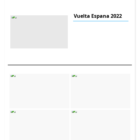
Vuelta Espana 2022