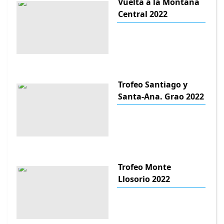
Vuelta a la Montana
Central 2022
Trofeo Santiago y
Santa-Ana. Grao 2022
Trofeo Monte
Llosorio 2022