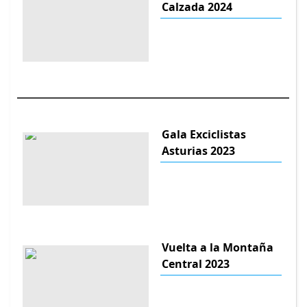
Calzada 2024
Gala Exciclistas
Asturias 2023
Vuelta a la Montaña
Central 2023