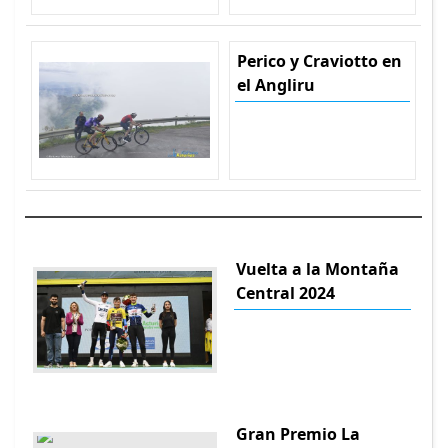
Perico y Craviotto en
el Angliru
Vuelta a la Montaña
Central 2024
Gran Premio La