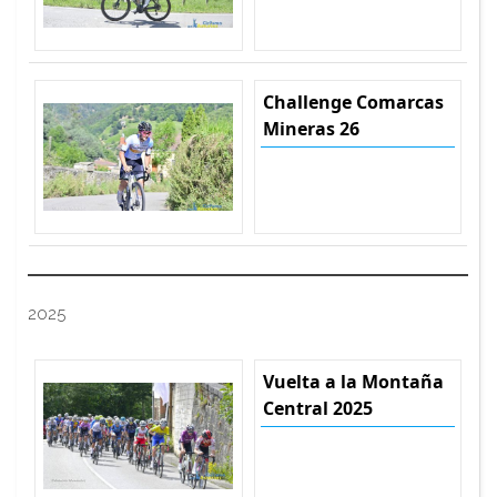
Challenge Comarcas
Mineras 26
2025
Vuelta a la Montaña
Central 2025