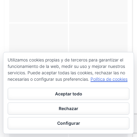
Utilizamos cookies propias y de terceros para garantizar el
«
‹
de
3
›
»
funcionamiento de la web, medir su uso y mejorar nuestros
servicios. Puede aceptar todas las cookies, rechazar las no
necesarias o configurar sus preferencias.
Política de cookies
Aceptar todo
Rechazar
Configurar