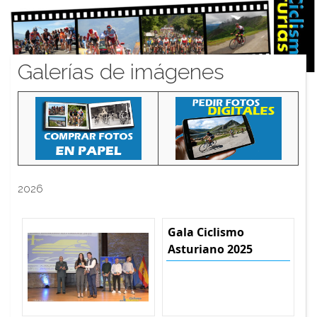
Galerías de imágenes
2026
Gala Ciclismo
Asturiano 2025