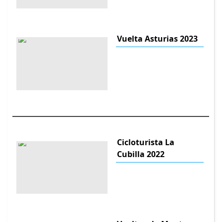
Vuelta Asturias 2023
Cicloturista La
Cubilla 2022