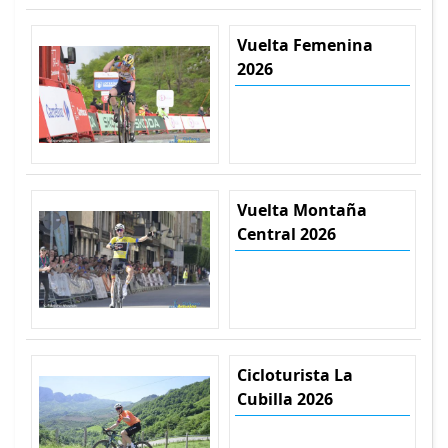
Vuelta Femenina
2026
Vuelta Montaña
Central 2026
Cicloturista La
Cubilla 2026