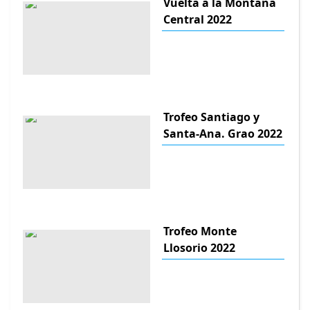
Vuelta a la Montana
Central 2022
Trofeo Santiago y
Santa-Ana. Grao 2022
Trofeo Monte
Llosorio 2022