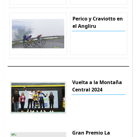
Perico y Craviotto en
el Angliru
Vuelta a la Montaña
Central 2024
Gran Premio La