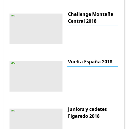
Challenge Montaña
Central 2018
Vuelta España 2018
Juniors y cadetes
Figaredo 2018