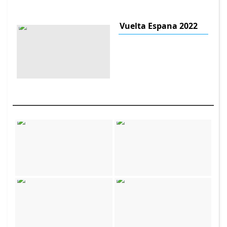
Vuelta Espana 2022