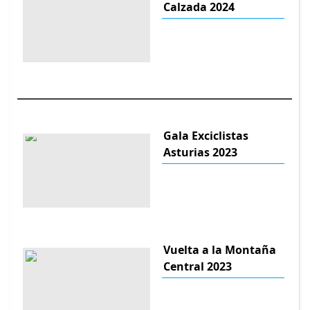
Calzada 2024
Gala Exciclistas
Asturias 2023
Vuelta a la Montaña
Central 2023