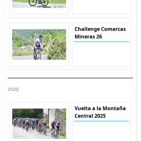
Challenge Comarcas
Mineras 26
2025
Vuelta a la Montaña
Central 2025