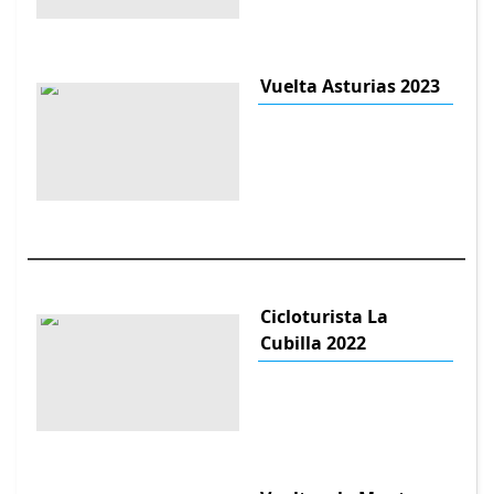
Vuelta Asturias 2023
Cicloturista La
Cubilla 2022