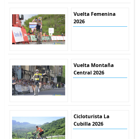
Vuelta Femenina
2026
Vuelta Montaña
Central 2026
Cicloturista La
Cubilla 2026