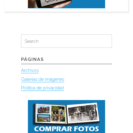
Search
Search
for:
PÁGINAS
Archivos
Galerías de imágenes
Política de privacidad