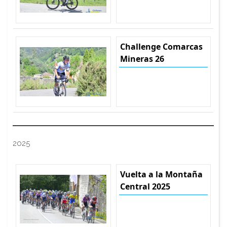
Challenge Comarcas
Mineras 26
2025
Vuelta a la Montaña
Central 2025