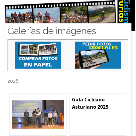
Galerías de imágenes
2026
Gala Ciclismo
Asturiano 2025