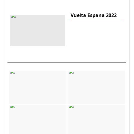
Vuelta Espana 2022