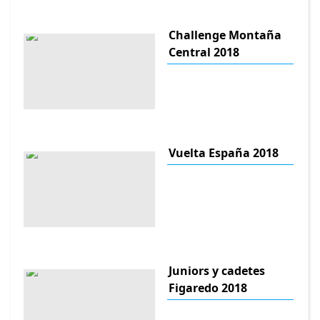
Challenge Montaña
Central 2018
Vuelta España 2018
Juniors y cadetes
Figaredo 2018