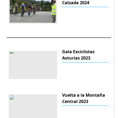
Calzada 2024
Gala Exciclistas
Asturias 2023
Vuelta a la Montaña
Central 2023