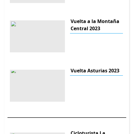
Vuelta a la Montaña
Central 2023
Vuelta Asturias 2023
Cicloturista La