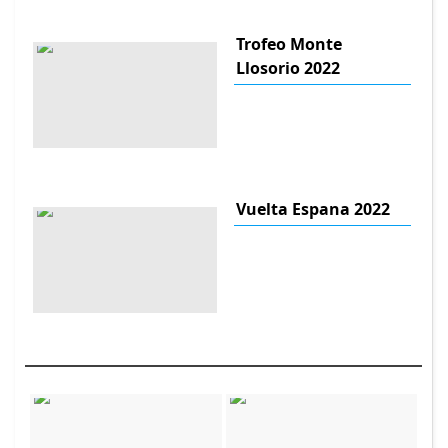
Trofeo Monte
Llosorio 2022
Vuelta Espana 2022