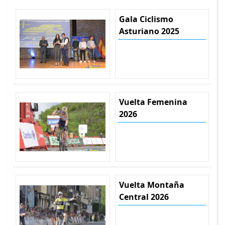
Gala Ciclismo
Asturiano 2025
Vuelta Femenina
2026
Vuelta Montaña
Central 2026