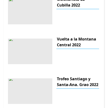
Cubilla 2022
Vuelta a la Montana
Central 2022
Trofeo Santiago y
Santa-Ana. Grao 2022