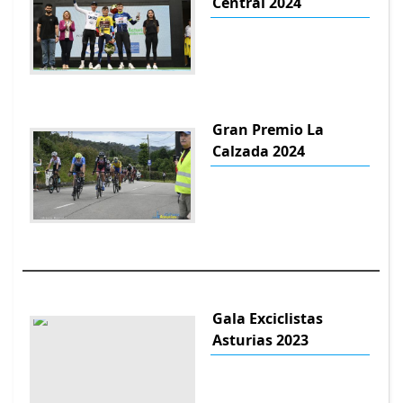
Central 2024
Gran Premio La
Calzada 2024
Gala Exciclistas
Asturias 2023