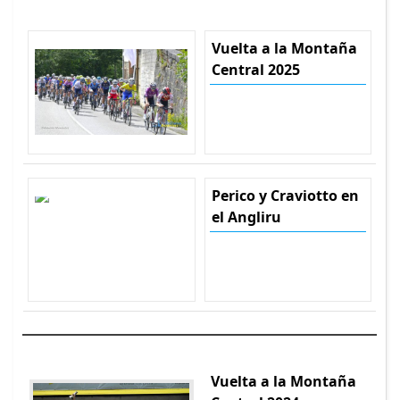
Vuelta a la Montaña
Central 2025
Perico y Craviotto en
el Angliru
Vuelta a la Montaña