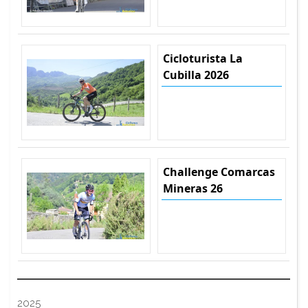
Cicloturista La
Cubilla 2026
Challenge Comarcas
Mineras 26
2025