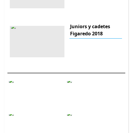
Juniors y cadetes
Figaredo 2018