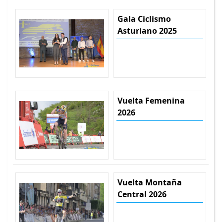
Gala Ciclismo
Asturiano 2025
Vuelta Femenina
2026
Vuelta Montaña
Central 2026