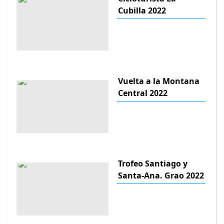
Cubilla 2022
Vuelta a la Montana
Central 2022
Trofeo Santiago y
Santa-Ana. Grao 2022