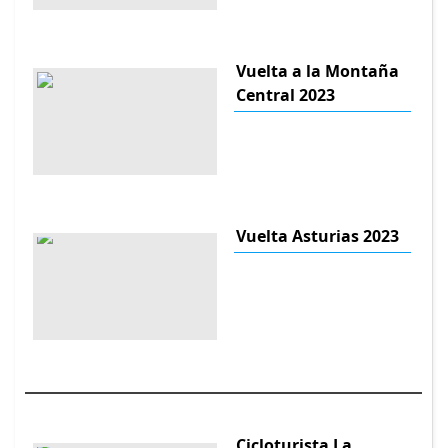
Vuelta a la Montaña
Central 2023
Vuelta Asturias 2023
Cicloturista La