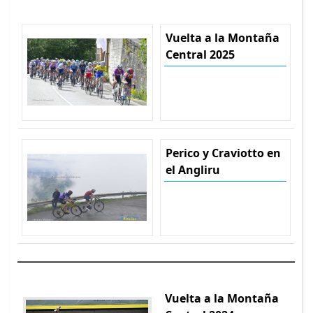
Vuelta a la Montaña
Central 2025
Perico y Craviotto en
el Angliru
Vuelta a la Montaña