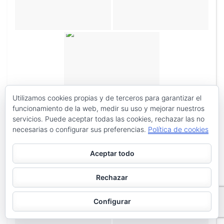
Utilizamos cookies propias y de terceros para garantizar el
funcionamiento de la web, medir su uso y mejorar nuestros
servicios. Puede aceptar todas las cookies, rechazar las no
necesarias o configurar sus preferencias.
Política de cookies
Aceptar todo
Rechazar
Configurar