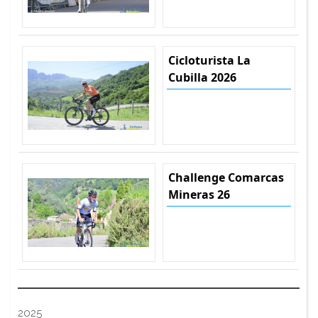
Cicloturista La
Cubilla 2026
Challenge Comarcas
Mineras 26
2025