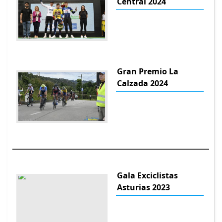
Central 2024
Gran Premio La
Calzada 2024
Gala Exciclistas
Asturias 2023