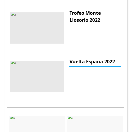
Trofeo Monte
Llosorio 2022
Vuelta Espana 2022