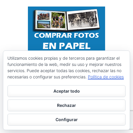
Utilizamos cookies propias y de terceros para garantizar el
funcionamiento de la web, medir su uso y mejorar nuestros
servicios. Puede aceptar todas las cookies, rechazar las no
necesarias o configurar sus preferencias.
Política de cookies
Aceptar todo
Rechazar
Instagram @ciclismoasturias
Configurar