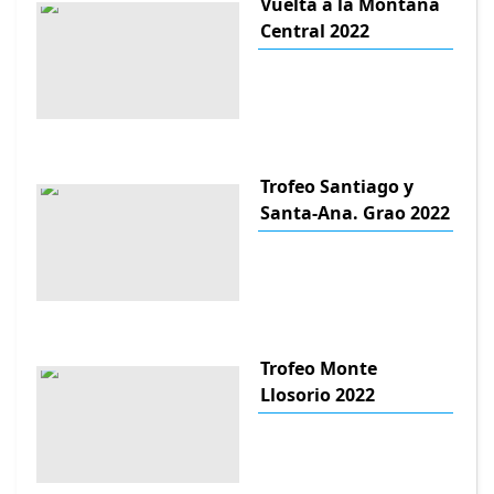
Vuelta a la Montana
Central 2022
Trofeo Santiago y
Santa-Ana. Grao 2022
Trofeo Monte
Llosorio 2022