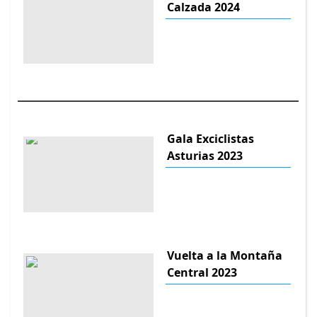
Calzada 2024
Gala Exciclistas
Asturias 2023
Vuelta a la Montaña
Central 2023