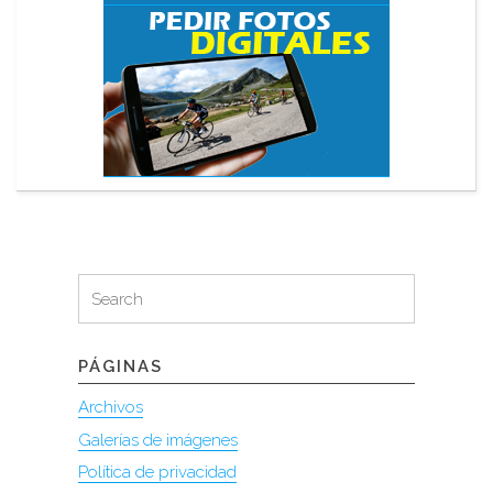
Search
Search
for:
PÁGINAS
Archivos
Galerías de imágenes
Política de privacidad