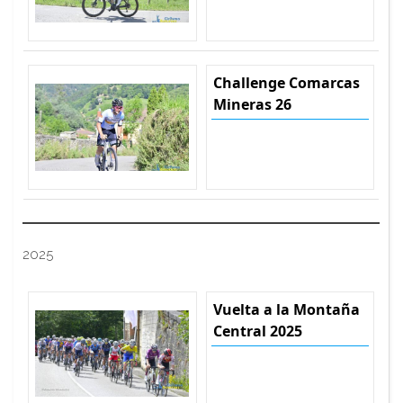
Challenge Comarcas
Mineras 26
2025
Vuelta a la Montaña
Central 2025