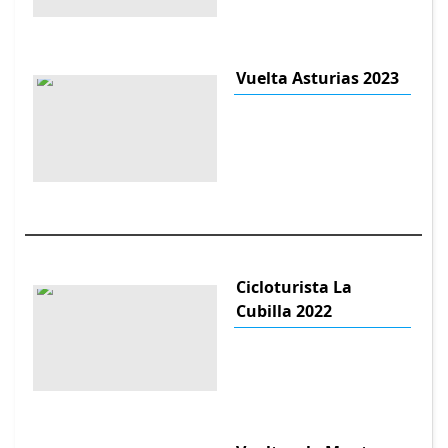
Vuelta Asturias 2023
Cicloturista La
Cubilla 2022