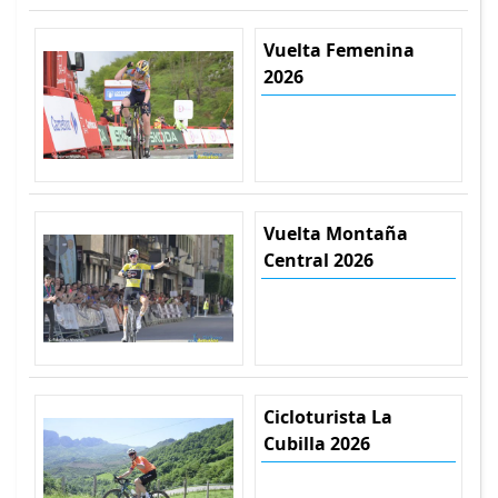
Vuelta Femenina
2026
Vuelta Montaña
Central 2026
Cicloturista La
Cubilla 2026