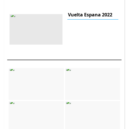
Vuelta Espana 2022