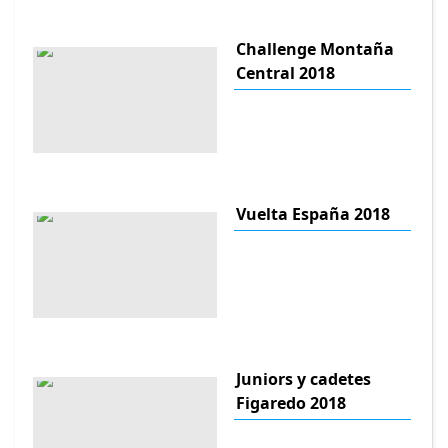
Challenge Montaña
Central 2018
Vuelta España 2018
Juniors y cadetes
Figaredo 2018