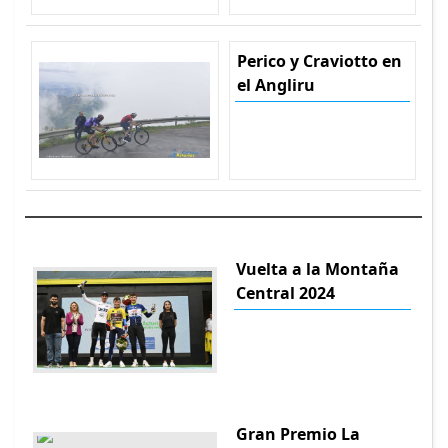
Perico y Craviotto en
el Angliru
Vuelta a la Montaña
Central 2024
Gran Premio La