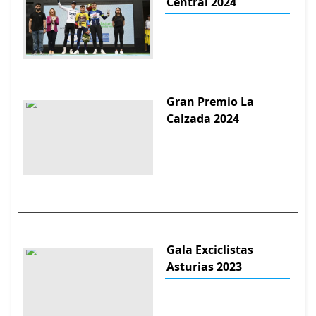
Central 2024
Gran Premio La
Calzada 2024
Gala Exciclistas
Asturias 2023