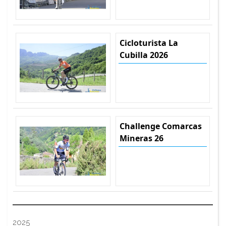
Cicloturista La
Cubilla 2026
Challenge Comarcas
Mineras 26
2025