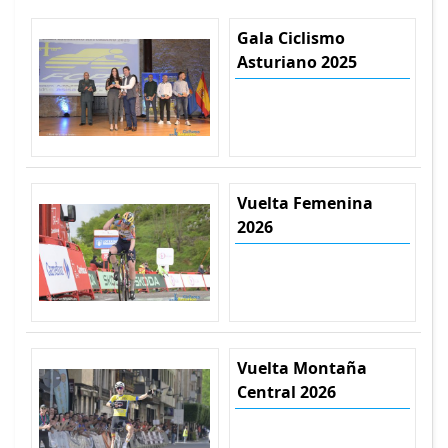
Gala Ciclismo
Asturiano 2025
Vuelta Femenina
2026
Vuelta Montaña
Central 2026