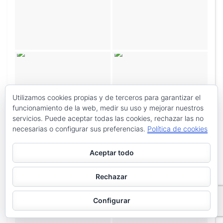
Utilizamos cookies propias y de terceros para garantizar el
funcionamiento de la web, medir su uso y mejorar nuestros
servicios. Puede aceptar todas las cookies, rechazar las no
necesarias o configurar sus preferencias.
Política de cookies
Aceptar todo
Rechazar
Configurar