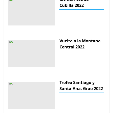
Cubilla 2022
Vuelta a la Montana
Central 2022
Trofeo Santiago y
Santa-Ana. Grao 2022