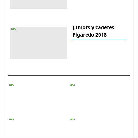
Juniors y cadetes
Figaredo 2018