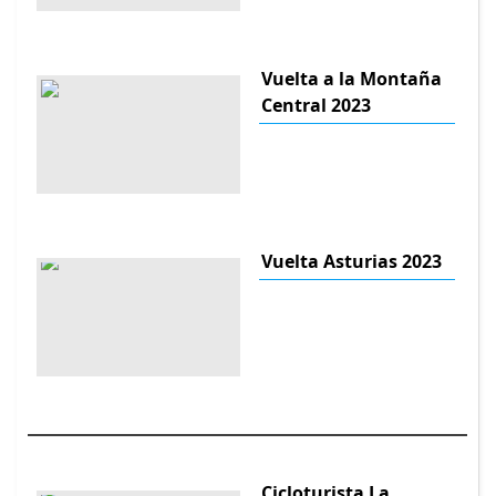
Vuelta a la Montaña
Central 2023
Vuelta Asturias 2023
Cicloturista La