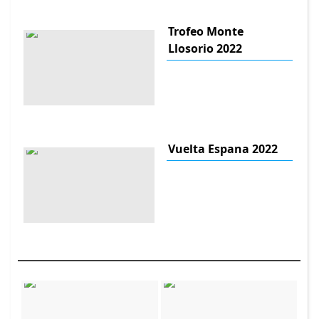
Trofeo Monte
Llosorio 2022
Vuelta Espana 2022