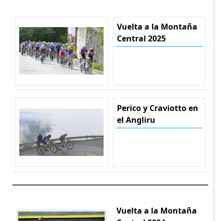
Vuelta a la Montaña
Central 2025
Perico y Craviotto en
el Angliru
Vuelta a la Montaña