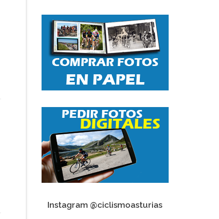
Instagram @ciclismoasturias