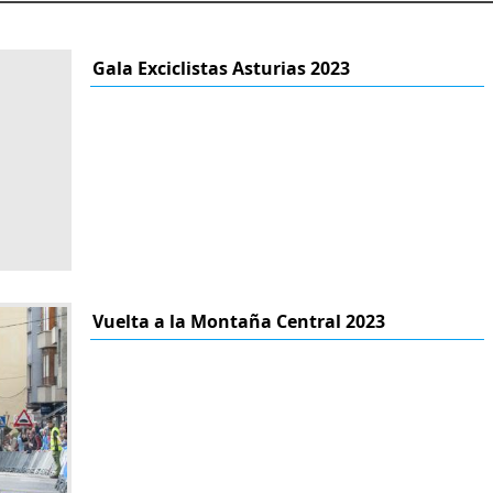
Gala Exciclistas Asturias 2023
Vuelta a la Montaña Central 2023