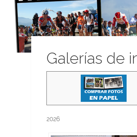
Galerías de 
2026