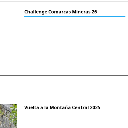
Challenge Comarcas Mineras 26
Vuelta a la Montaña Central 2025