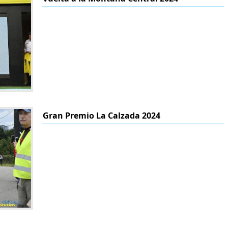
Gran Premio La Calzada 2024