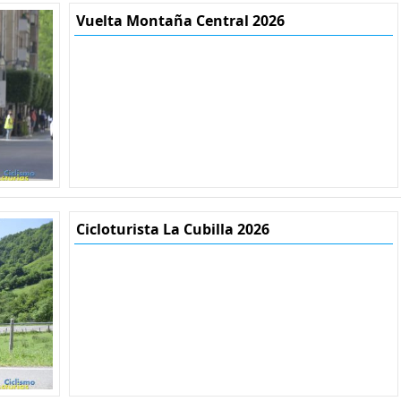
Vuelta Montaña Central 2026
Cicloturista La Cubilla 2026