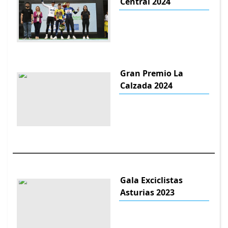
Central 2024
Gran Premio La
Calzada 2024
Gala Exciclistas
Asturias 2023