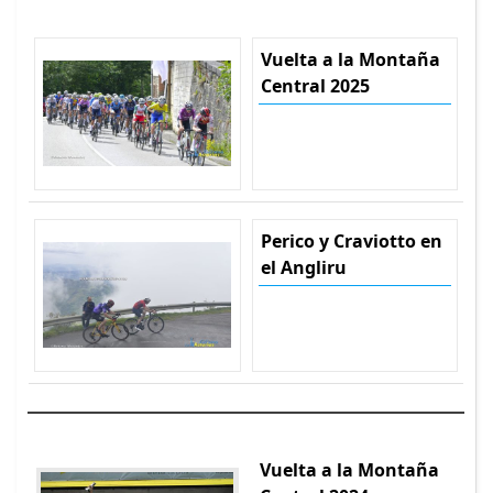
Vuelta a la Montaña
Central 2025
Perico y Craviotto en
el Angliru
Vuelta a la Montaña