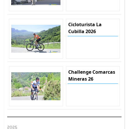
Cicloturista La
Cubilla 2026
Challenge Comarcas
Mineras 26
2025