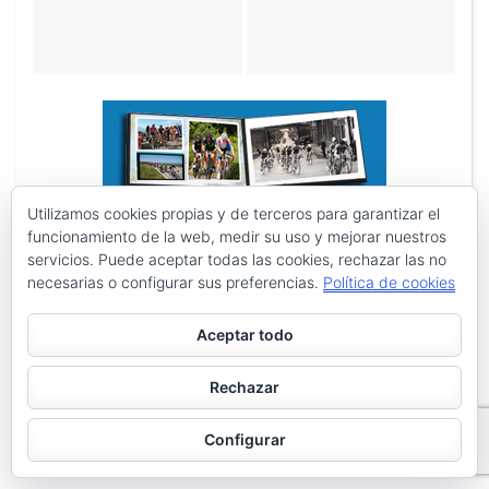
Utilizamos cookies propias y de terceros para garantizar el
funcionamiento de la web, medir su uso y mejorar nuestros
servicios. Puede aceptar todas las cookies, rechazar las no
necesarias o configurar sus preferencias.
Política de cookies
Aceptar todo
Rechazar
Configurar