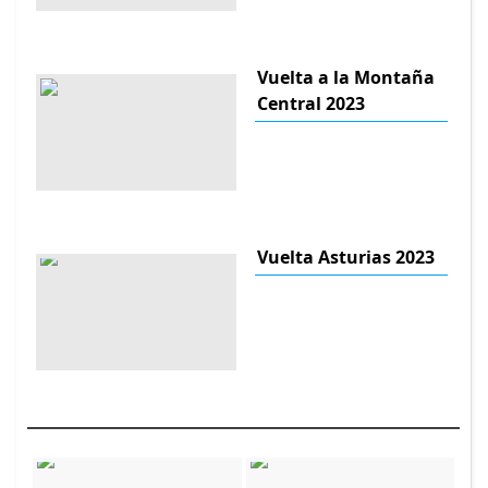
Vuelta a la Montaña
Central 2023
Vuelta Asturias 2023