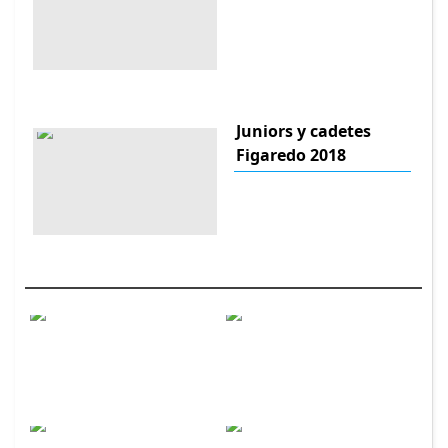
Juniors y cadetes
Figaredo 2018