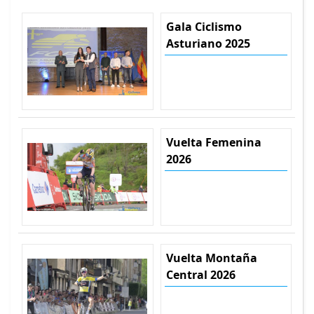
Gala Ciclismo
Asturiano 2025
Vuelta Femenina
2026
Vuelta Montaña
Central 2026