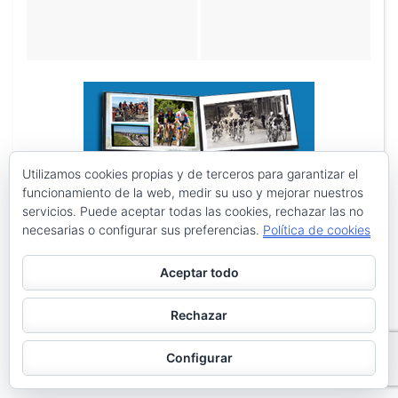
Utilizamos cookies propias y de terceros para garantizar el
funcionamiento de la web, medir su uso y mejorar nuestros
servicios. Puede aceptar todas las cookies, rechazar las no
necesarias o configurar sus preferencias.
Política de cookies
Aceptar todo
Rechazar
Configurar