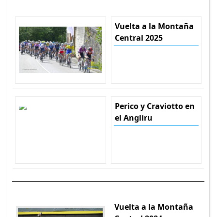
Vuelta a la Montaña
Central 2025
Perico y Craviotto en
el Angliru
Vuelta a la Montaña