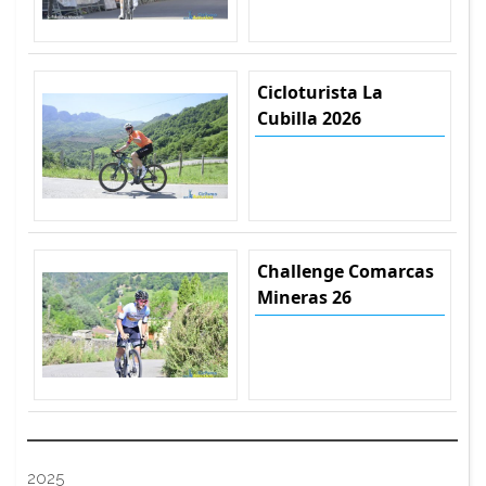
Cicloturista La
Cubilla 2026
Challenge Comarcas
Mineras 26
2025