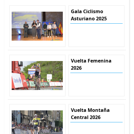
Gala Ciclismo
Asturiano 2025
Vuelta Femenina
2026
Vuelta Montaña
Central 2026