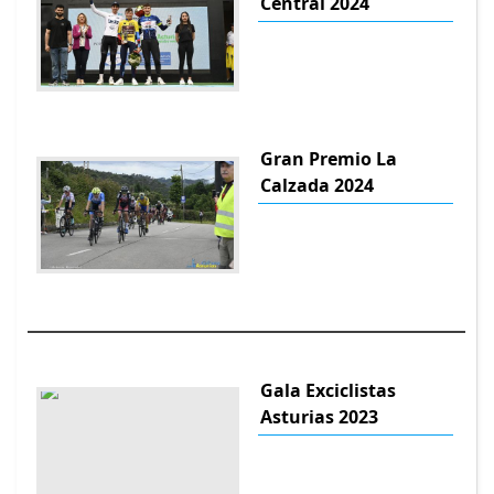
Central 2024
Gran Premio La
Calzada 2024
Gala Exciclistas
Asturias 2023