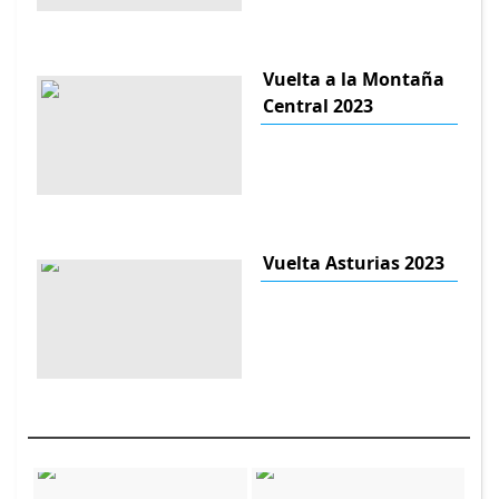
Vuelta a la Montaña
Central 2023
Vuelta Asturias 2023