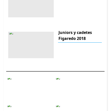
Juniors y cadetes
Figaredo 2018