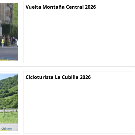
Vuelta Montaña Central 2026
Cicloturista La Cubilla 2026