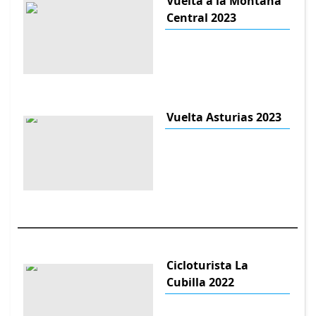
Vuelta a la Montaña
Central 2023
Vuelta Asturias 2023
Cicloturista La
Cubilla 2022