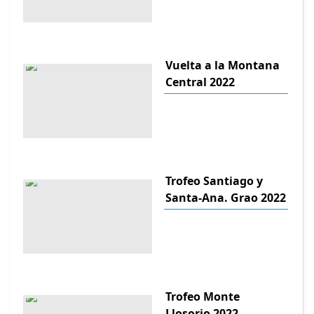
Vuelta a la Montana
Central 2022
Trofeo Santiago y
Santa-Ana. Grao 2022
Trofeo Monte
Llosorio 2022