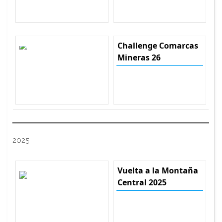
Challenge Comarcas
Mineras 26
2025
Vuelta a la Montaña
Central 2025