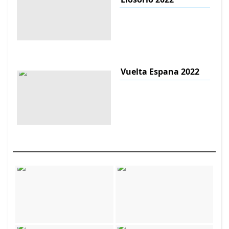
Vuelta Espana 2022