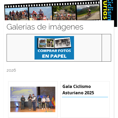
Galerías de imágenes
2026
Gala Ciclismo
Asturiano 2025