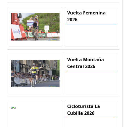
Vuelta Femenina
2026
Vuelta Montaña
Central 2026
Cicloturista La
Cubilla 2026