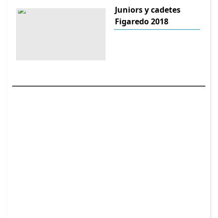
Juniors y cadetes
Figaredo 2018