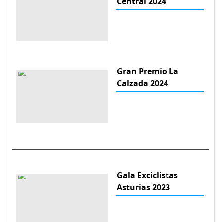
Central 2024
Gran Premio La
Calzada 2024
Gala Exciclistas
Asturias 2023