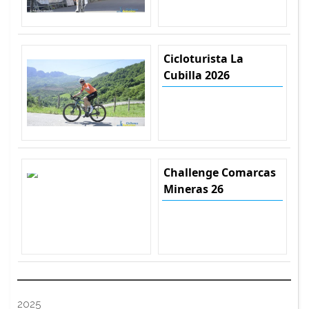
Cicloturista La
Cubilla 2026
Challenge Comarcas
Mineras 26
2025