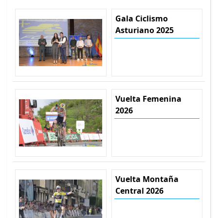
Gala Ciclismo
Asturiano 2025
Vuelta Femenina
2026
Vuelta Montaña
Central 2026