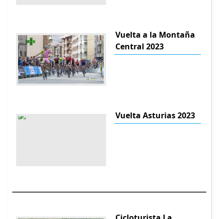
Vuelta a la Montaña
Central 2023
Vuelta Asturias 2023
Cicloturista La