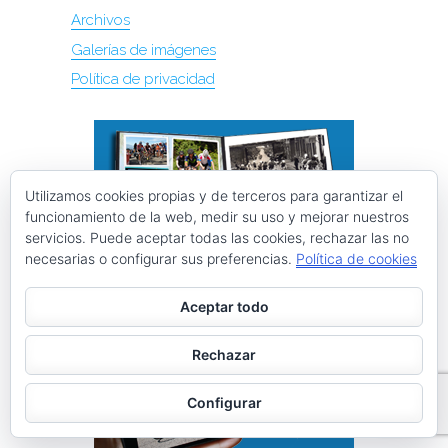
Archivos
Galerías de imágenes
Política de privacidad
Utilizamos cookies propias y de terceros para garantizar el
funcionamiento de la web, medir su uso y mejorar nuestros
servicios. Puede aceptar todas las cookies, rechazar las no
necesarias o configurar sus preferencias.
Política de cookies
Aceptar todo
Rechazar
Configurar