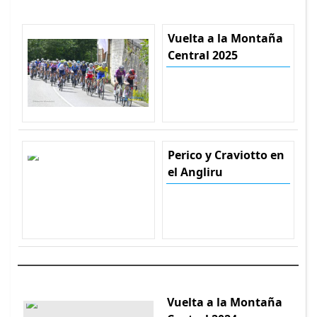
Vuelta a la Montaña
Central 2025
Perico y Craviotto en
el Angliru
Vuelta a la Montaña