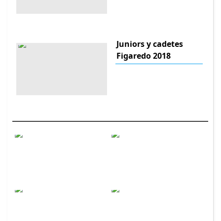
Juniors y cadetes
Figaredo 2018