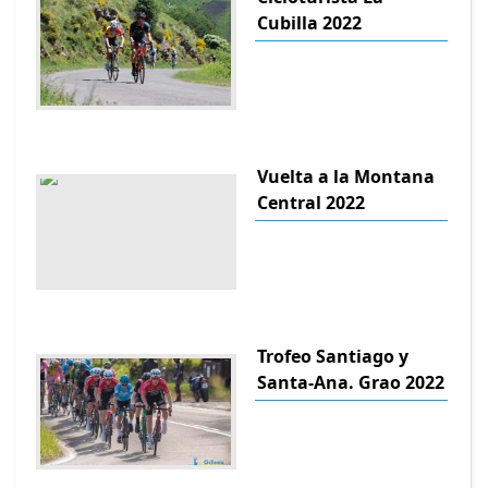
Cubilla 2022
Vuelta a la Montana
Central 2022
Trofeo Santiago y
Santa-Ana. Grao 2022