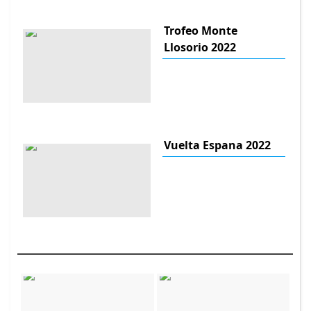
Trofeo Monte
Llosorio 2022
Vuelta Espana 2022