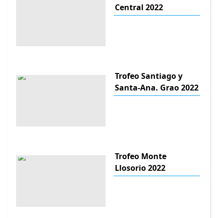
Central 2022
Trofeo Santiago y
Santa-Ana. Grao 2022
Trofeo Monte
Llosorio 2022