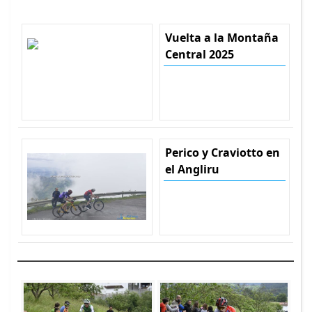
Vuelta a la Montaña
Central 2025
Perico y Craviotto en
el Angliru