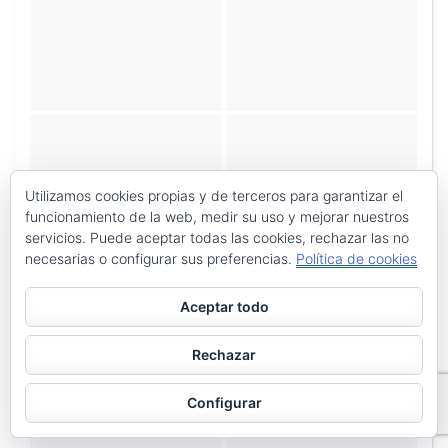
Utilizamos cookies propias y de terceros para garantizar el
funcionamiento de la web, medir su uso y mejorar nuestros
servicios. Puede aceptar todas las cookies, rechazar las no
necesarias o configurar sus preferencias.
Política de cookies
Aceptar todo
Rechazar
«
‹
de
5
›
»
Configurar