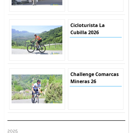
Cicloturista La
Cubilla 2026
Challenge Comarcas
Mineras 26
2025