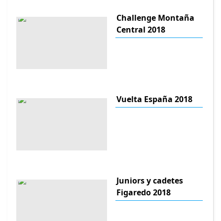
Challenge Montaña
Central 2018
Vuelta España 2018
Juniors y cadetes
Figaredo 2018