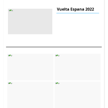
Vuelta Espana 2022