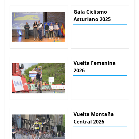
Gala Ciclismo
Asturiano 2025
Vuelta Femenina
2026
Vuelta Montaña
Central 2026