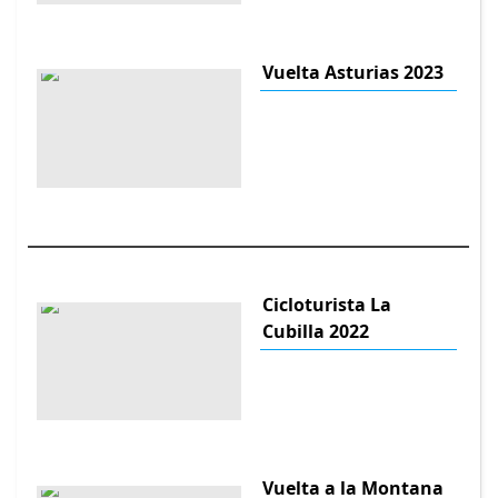
Vuelta Asturias 2023
Cicloturista La
Cubilla 2022
Vuelta a la Montana