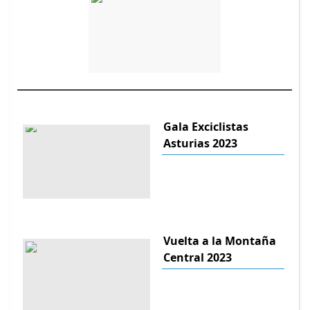
Gala Exciclistas
Asturias 2023
Vuelta a la Montaña
Central 2023