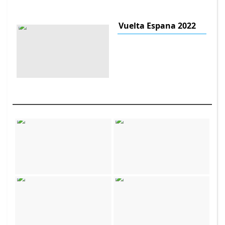
Vuelta Espana 2022