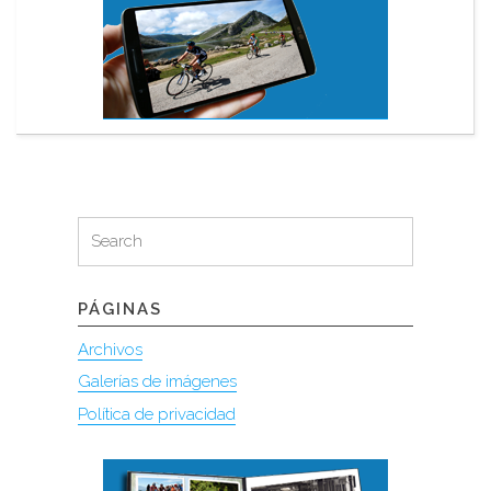
Search
Search
for:
PÁGINAS
Archivos
Galerías de imágenes
Política de privacidad