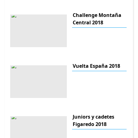
Challenge Montaña
Central 2018
Vuelta España 2018
Juniors y cadetes
Figaredo 2018