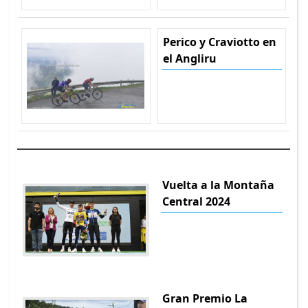
Perico y Craviotto en
el Angliru
Vuelta a la Montaña
Central 2024
Gran Premio La