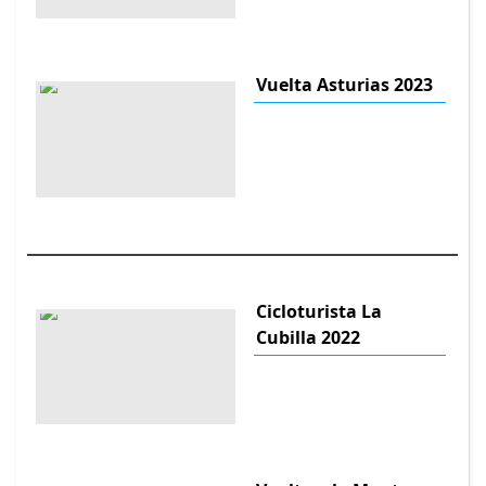
Vuelta Asturias 2023
Cicloturista La
Cubilla 2022