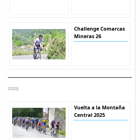
Challenge Comarcas
Mineras 26
2025
Vuelta a la Montaña
Central 2025