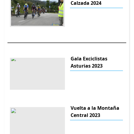
Calzada 2024
Gala Exciclistas
Asturias 2023
Vuelta a la Montaña
Central 2023