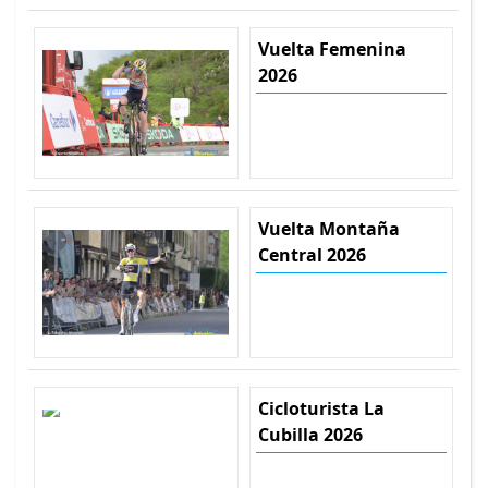
Vuelta Femenina
2026
Vuelta Montaña
Central 2026
Cicloturista La
Cubilla 2026