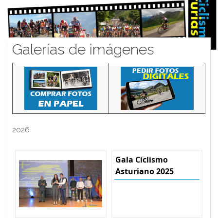
Galerías de imágenes
2026
Gala Ciclismo
Asturiano 2025