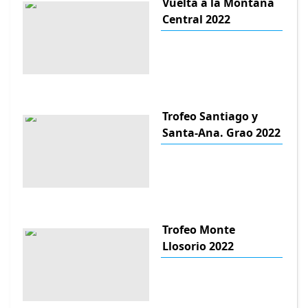
Vuelta a la Montana
Central 2022
Trofeo Santiago y
Santa-Ana. Grao 2022
Trofeo Monte
Llosorio 2022