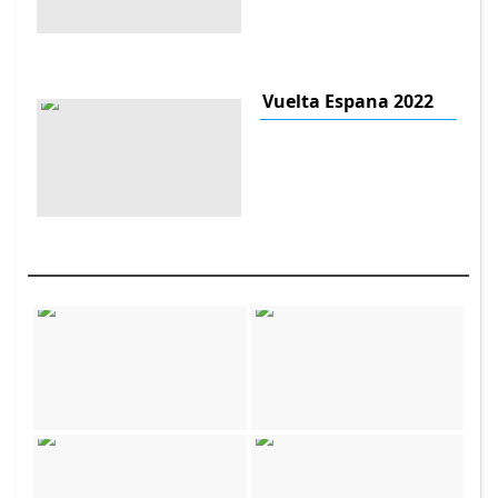
Vuelta Espana 2022