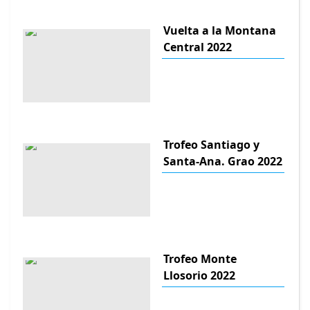
Vuelta a la Montana
Central 2022
Trofeo Santiago y
Santa-Ana. Grao 2022
Trofeo Monte
Llosorio 2022