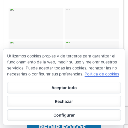
Utilizamos cookies propias y de terceros para garantizar el
funcionamiento de la web, medir su uso y mejorar nuestros
servicios. Puede aceptar todas las cookies, rechazar las no
necesarias o configurar sus preferencias.
Política de cookies
Aceptar todo
Rechazar
Configurar