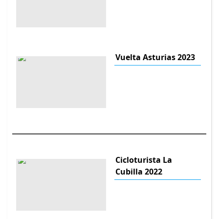
Vuelta Asturias 2023
Cicloturista La
Cubilla 2022