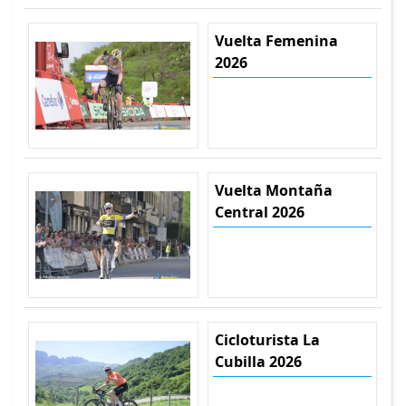
Vuelta Femenina
2026
Vuelta Montaña
Central 2026
Cicloturista La
Cubilla 2026