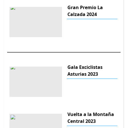
Gran Premio La
Calzada 2024
Gala Exciclistas
Asturias 2023
Vuelta a la Montaña
Central 2023