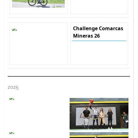
Challenge Comarcas
Mineras 26
2025