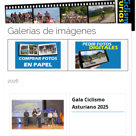
Galerías de imágenes
2026
Gala Ciclismo
Asturiano 2025