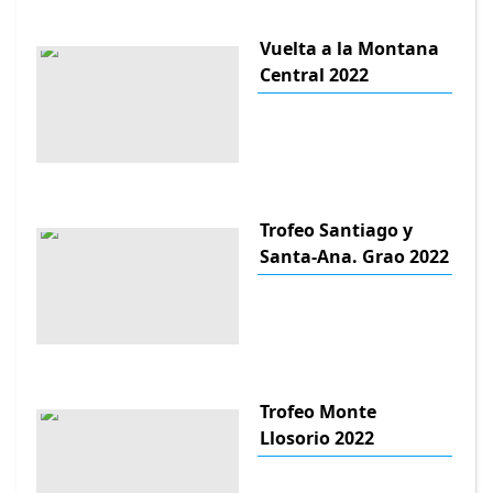
Vuelta a la Montana
Central 2022
Trofeo Santiago y
Santa-Ana. Grao 2022
Trofeo Monte
Llosorio 2022