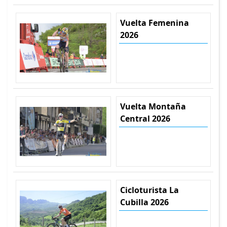
Vuelta Femenina
2026
Vuelta Montaña
Central 2026
Cicloturista La
Cubilla 2026