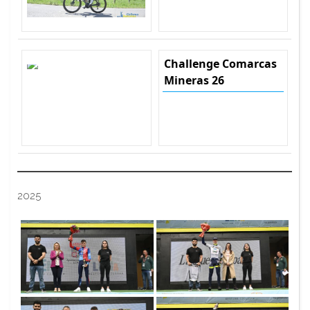
Challenge Comarcas
Mineras 26
2025