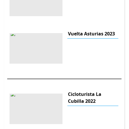
Vuelta Asturias 2023
Cicloturista La
Cubilla 2022