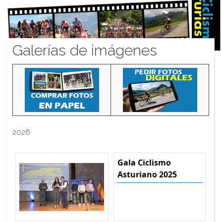
Galerías de imágenes
2026
Gala Ciclismo
Asturiano 2025