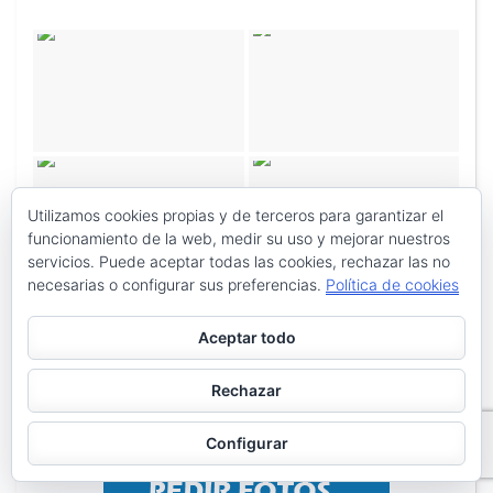
Utilizamos cookies propias y de terceros para garantizar el
funcionamiento de la web, medir su uso y mejorar nuestros
servicios. Puede aceptar todas las cookies, rechazar las no
necesarias o configurar sus preferencias.
Política de cookies
Aceptar todo
Rechazar
Configurar