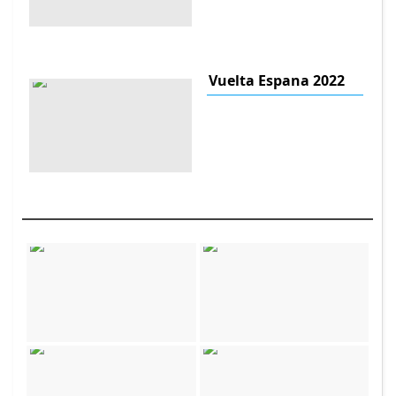
Vuelta Espana 2022