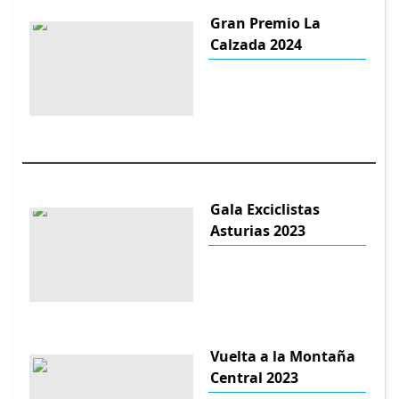
Gran Premio La
Calzada 2024
Gala Exciclistas
Asturias 2023
Vuelta a la Montaña
Central 2023