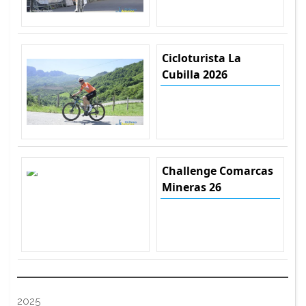
Cicloturista La
Cubilla 2026
Challenge Comarcas
Mineras 26
2025