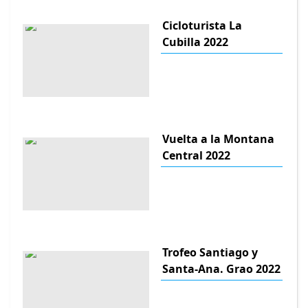
Cicloturista La
Cubilla 2022
Vuelta a la Montana
Central 2022
Trofeo Santiago y
Santa-Ana. Grao 2022