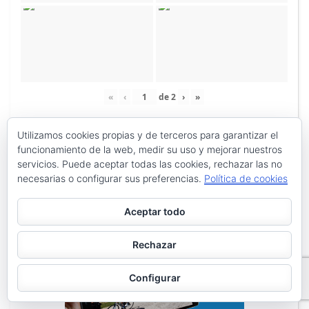
«
‹
de
2
›
»
Utilizamos cookies propias y de terceros para garantizar el
funcionamiento de la web, medir su uso y mejorar nuestros
servicios. Puede aceptar todas las cookies, rechazar las no
necesarias o configurar sus preferencias.
Política de cookies
Aceptar todo
Rechazar
Configurar