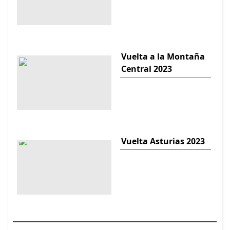
Vuelta a la Montaña
Central 2023
Vuelta Asturias 2023