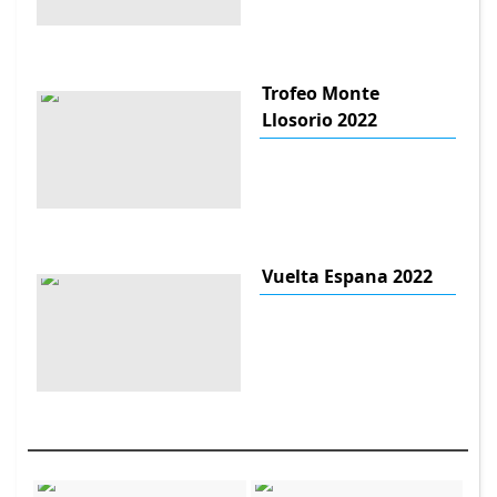
Trofeo Monte
Llosorio 2022
Vuelta Espana 2022