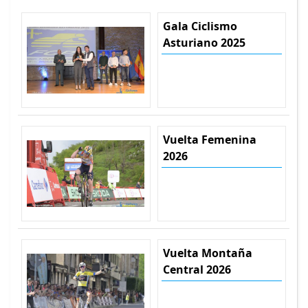
Gala Ciclismo
Asturiano 2025
Vuelta Femenina
2026
Vuelta Montaña
Central 2026