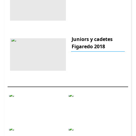
Juniors y cadetes
Figaredo 2018