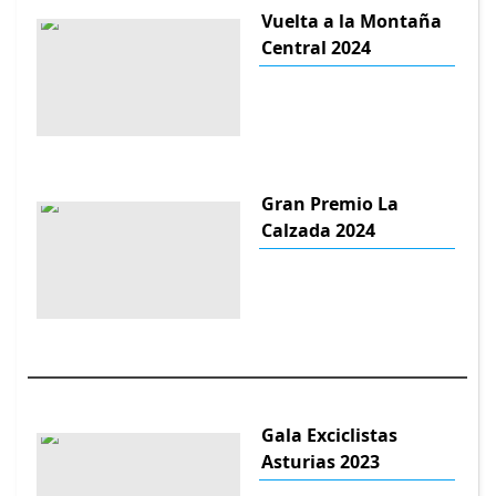
Vuelta a la Montaña
Central 2024
Gran Premio La
Calzada 2024
Gala Exciclistas
Asturias 2023