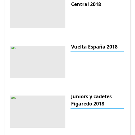
Central 2018
Vuelta España 2018
Juniors y cadetes
Figaredo 2018