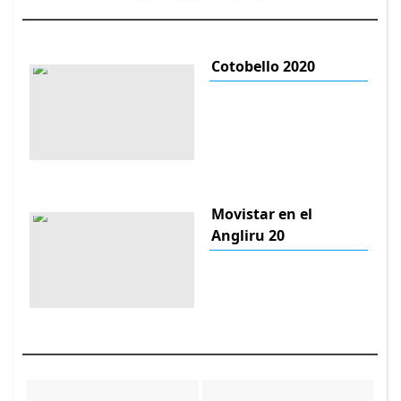
Cotobello 2020
Movistar en el
Angliru 20