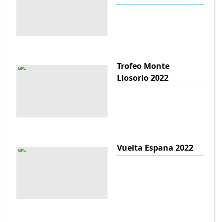
Trofeo Monte
Llosorio 2022
Vuelta Espana 2022