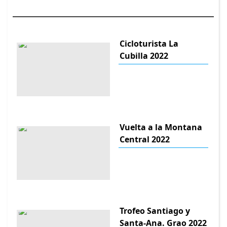
Cicloturista La
Cubilla 2022
Vuelta a la Montana
Central 2022
Trofeo Santiago y
Santa-Ana. Grao 2022