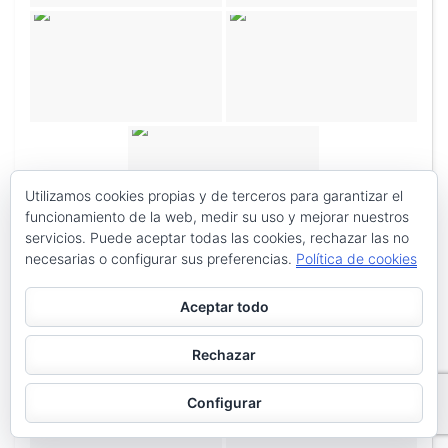
Utilizamos cookies propias y de terceros para garantizar el
funcionamiento de la web, medir su uso y mejorar nuestros
servicios. Puede aceptar todas las cookies, rechazar las no
necesarias o configurar sus preferencias.
Política de cookies
Aceptar todo
Rechazar
Configurar