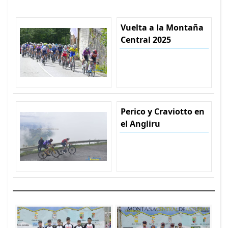
Vuelta a la Montaña
Central 2025
Perico y Craviotto en
el Angliru