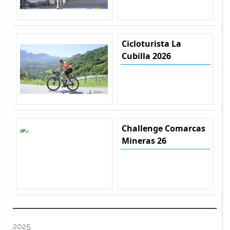
Cicloturista La
Cubilla 2026
Challenge Comarcas
Mineras 26
2025