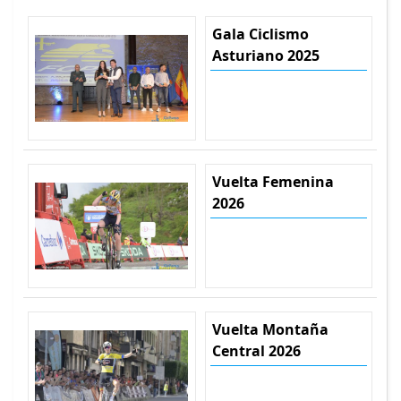
Gala Ciclismo
Asturiano 2025
Vuelta Femenina
2026
Vuelta Montaña
Central 2026