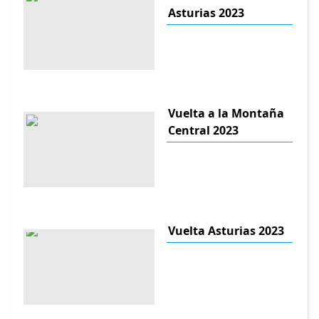
Asturias 2023
Vuelta a la Montaña
Central 2023
Vuelta Asturias 2023