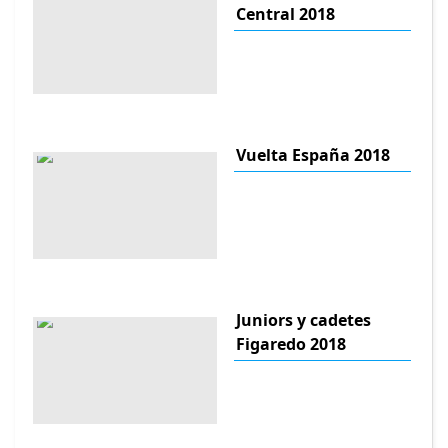
Central 2018
Vuelta España 2018
Juniors y cadetes
Figaredo 2018