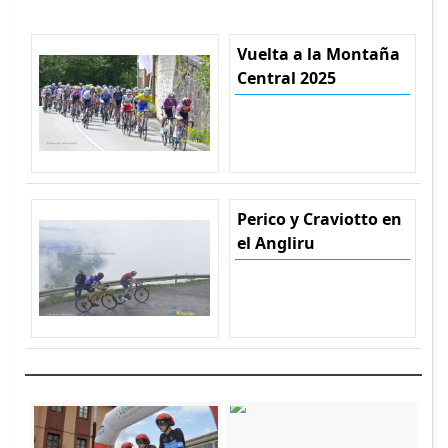
Vuelta a la Montaña
Central 2025
Perico y Craviotto en
el Angliru