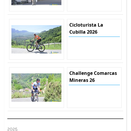
Cicloturista La
Cubilla 2026
Challenge Comarcas
Mineras 26
2025