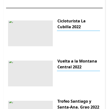
Cicloturista La
Cubilla 2022
Vuelta a la Montana
Central 2022
Trofeo Santiago y
Santa-Ana. Grao 2022