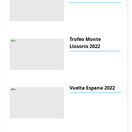
Trofeo Monte
Llosorio 2022
Vuelta Espana 2022