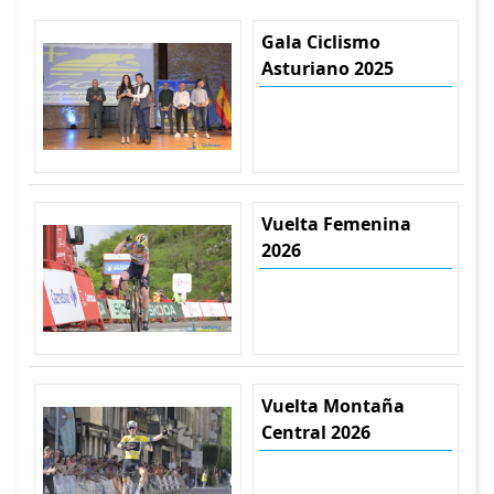
Gala Ciclismo
Asturiano 2025
Vuelta Femenina
2026
Vuelta Montaña
Central 2026