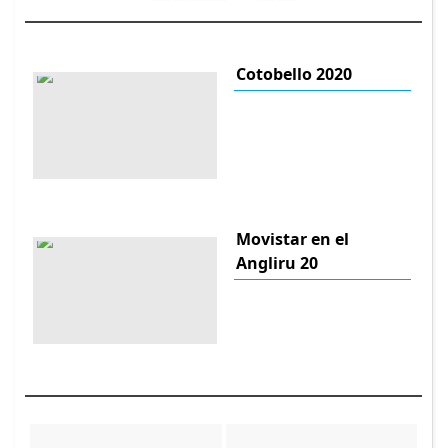
Cotobello 2020
Movistar en el
Angliru 20