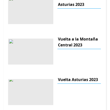
Asturias 2023
Vuelta a la Montaña
Central 2023
Vuelta Asturias 2023