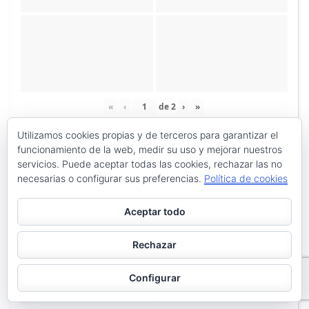
«
‹
de
2
›
»
Utilizamos cookies propias y de terceros para garantizar el
funcionamiento de la web, medir su uso y mejorar nuestros
servicios. Puede aceptar todas las cookies, rechazar las no
necesarias o configurar sus preferencias.
Política de cookies
Aceptar todo
Rechazar
Configurar