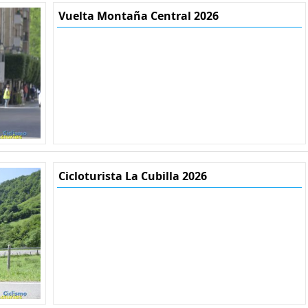
Vuelta Montaña Central 2026
Cicloturista La Cubilla 2026