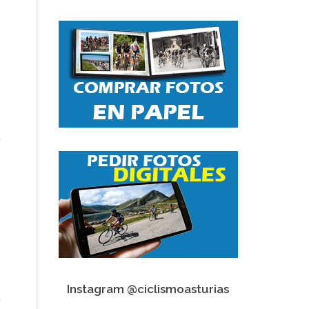
Instagram @ciclismoasturias