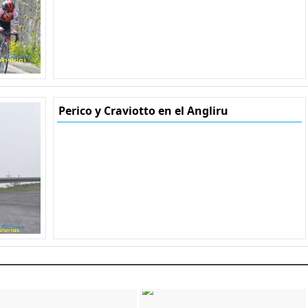
Perico y Craviotto en el Angliru