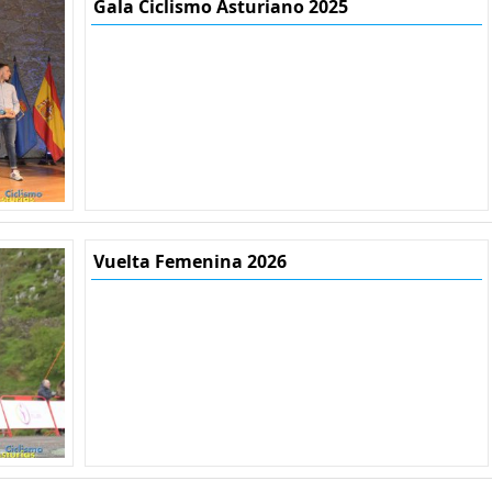
Gala Ciclismo Asturiano 2025
Vuelta Femenina 2026