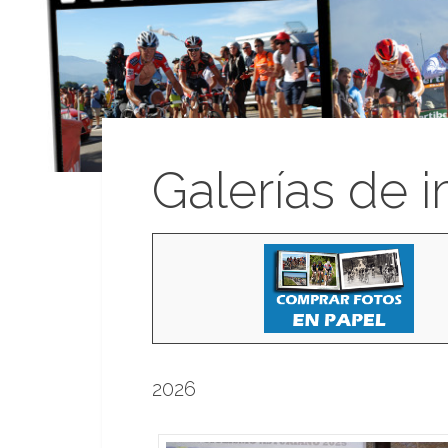
Galerías de 
2026