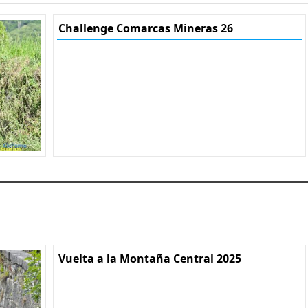
Challenge Comarcas Mineras 26
Vuelta a la Montaña Central 2025