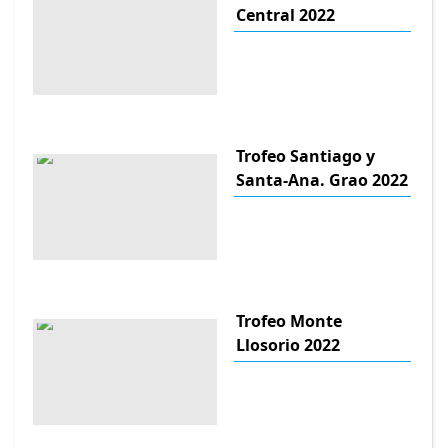
Central 2022
Trofeo Santiago y
Santa-Ana. Grao 2022
Trofeo Monte
Llosorio 2022