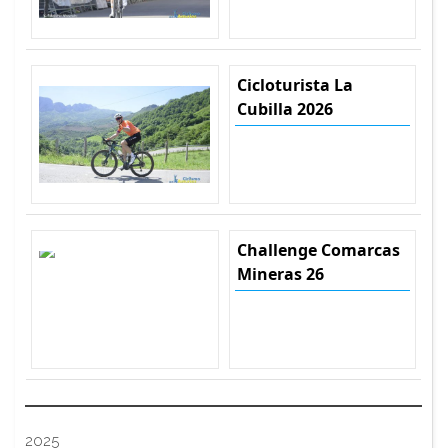
Cicloturista La
Cubilla 2026
Challenge Comarcas
Mineras 26
2025