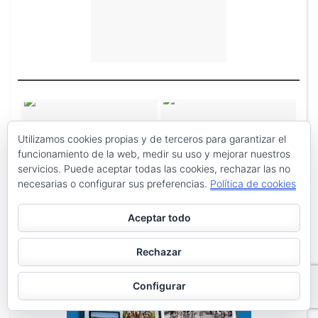
Utilizamos cookies propias y de terceros para garantizar el
funcionamiento de la web, medir su uso y mejorar nuestros
servicios. Puede aceptar todas las cookies, rechazar las no
necesarias o configurar sus preferencias.
Política de cookies
Aceptar todo
Rechazar
Configurar