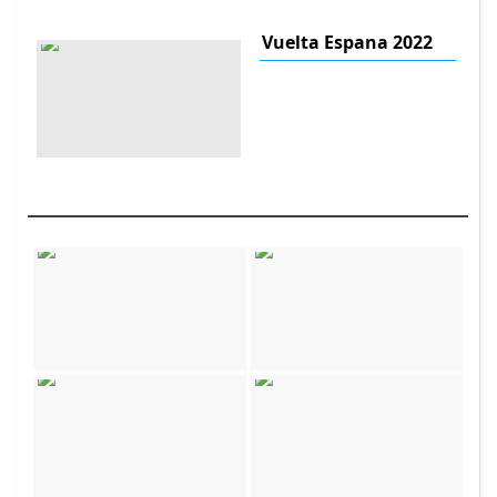
Vuelta Espana 2022