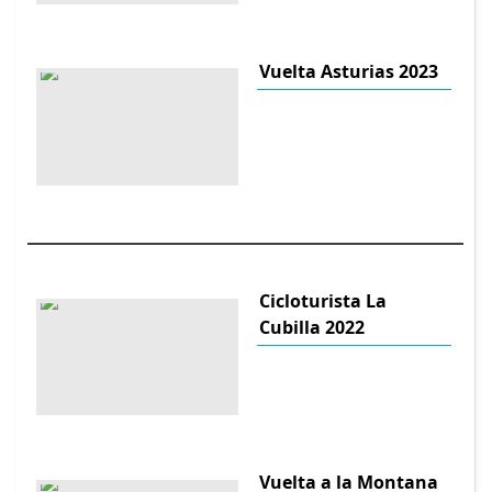
Vuelta Asturias 2023
Cicloturista La
Cubilla 2022
Vuelta a la Montana