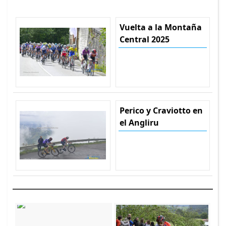
Vuelta a la Montaña
Central 2025
Perico y Craviotto en
el Angliru