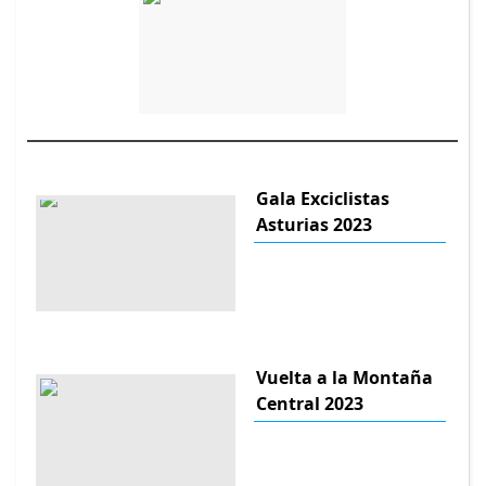
Gala Exciclistas
Asturias 2023
Vuelta a la Montaña
Central 2023