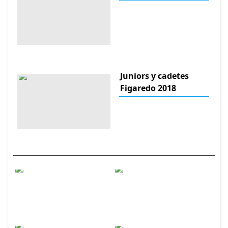
Juniors y cadetes
Figaredo 2018