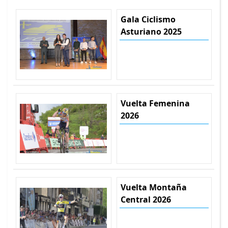
Gala Ciclismo
Asturiano 2025
Vuelta Femenina
2026
Vuelta Montaña
Central 2026