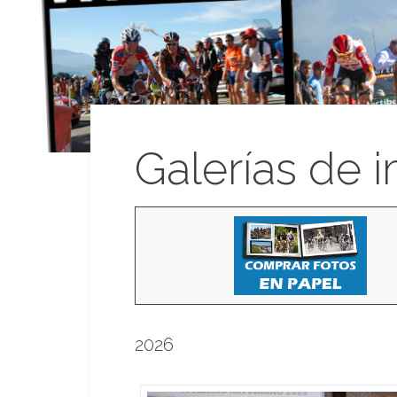
Galerías de 
2026