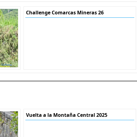
Challenge Comarcas Mineras 26
Vuelta a la Montaña Central 2025