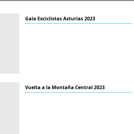
Gala Exciclistas Asturias 2023
Vuelta a la Montaña Central 2023