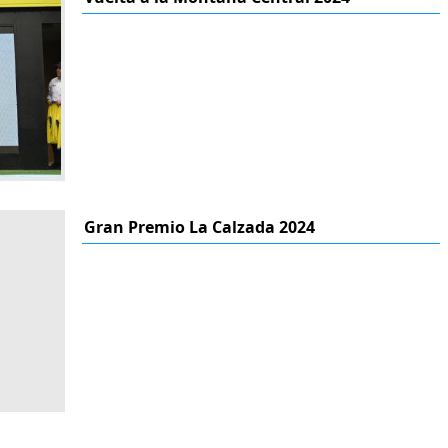
Gran Premio La Calzada 2024