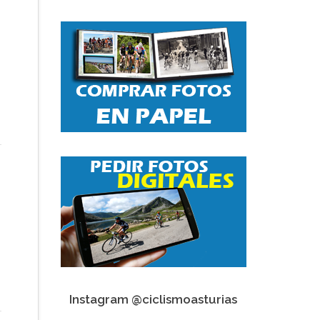
Instagram @ciclismoasturias