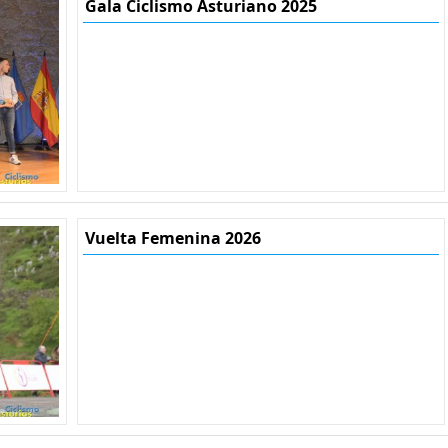
Gala Ciclismo Asturiano 2025
Vuelta Femenina 2026