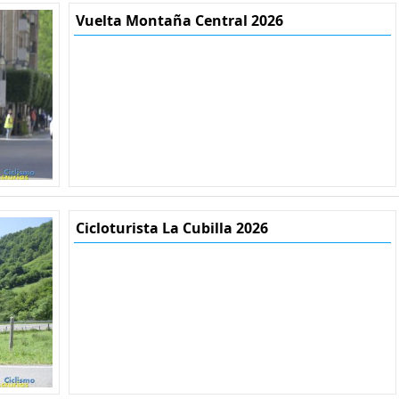
Vuelta Montaña Central 2026
Cicloturista La Cubilla 2026