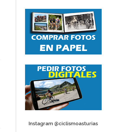
Instagram @ciclismoasturias