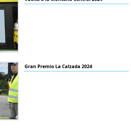
Gran Premio La Calzada 2024