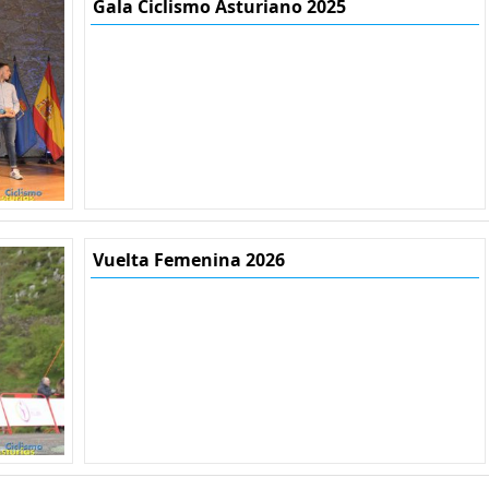
Gala Ciclismo Asturiano 2025
Vuelta Femenina 2026