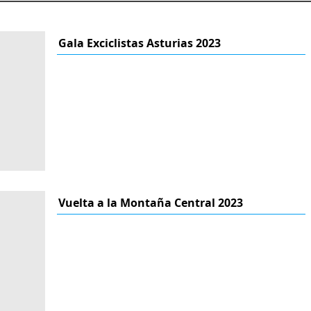
Gala Exciclistas Asturias 2023
Vuelta a la Montaña Central 2023