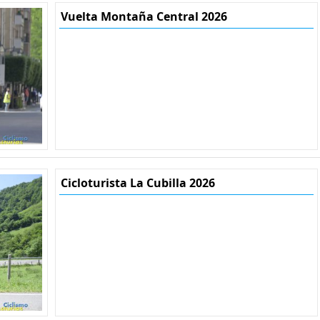
Vuelta Montaña Central 2026
Cicloturista La Cubilla 2026