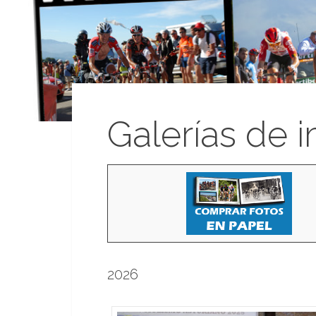
Galerías de 
2026