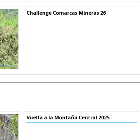
Challenge Comarcas Mineras 26
Vuelta a la Montaña Central 2025