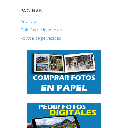
PÁGINAS
Archivos
Galerías de imágenes
Política de privacidad