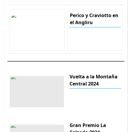
Perico y Craviotto en
el Angliru
Vuelta a la Montaña
Central 2024
Gran Premio La