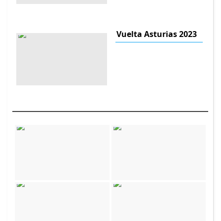
Vuelta Asturias 2023