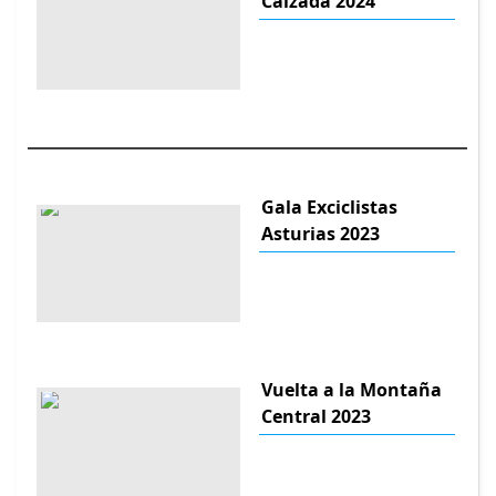
Calzada 2024
Gala Exciclistas
Asturias 2023
Vuelta a la Montaña
Central 2023