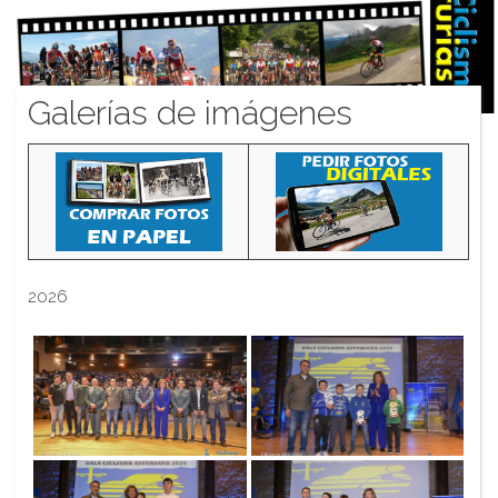
Galerías de imágenes
2026