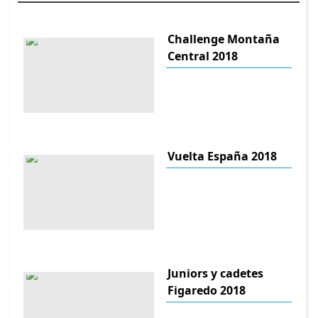
Challenge Montaña
Central 2018
Vuelta España 2018
Juniors y cadetes
Figaredo 2018