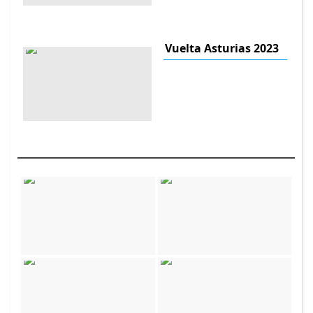
Vuelta Asturias 2023