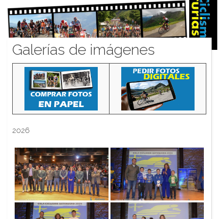
Galerías de imágenes
2026