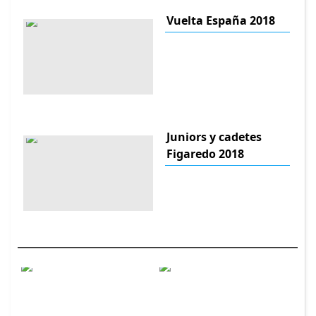
Vuelta España 2018
Juniors y cadetes
Figaredo 2018