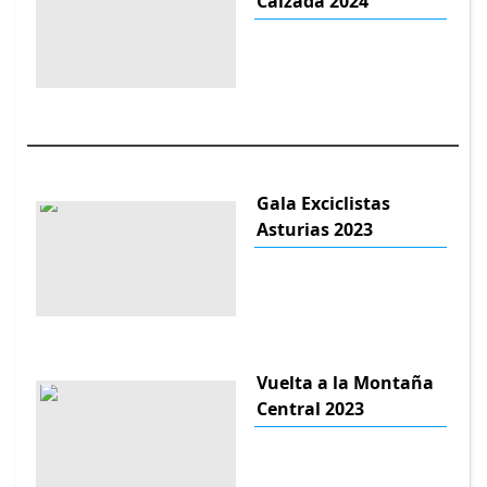
Calzada 2024
Gala Exciclistas
Asturias 2023
Vuelta a la Montaña
Central 2023