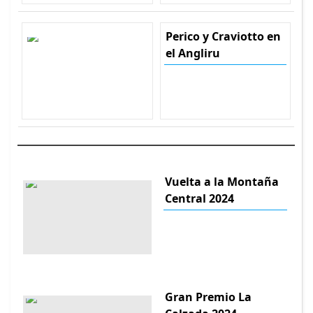
Perico y Craviotto en
el Angliru
Vuelta a la Montaña
Central 2024
Gran Premio La