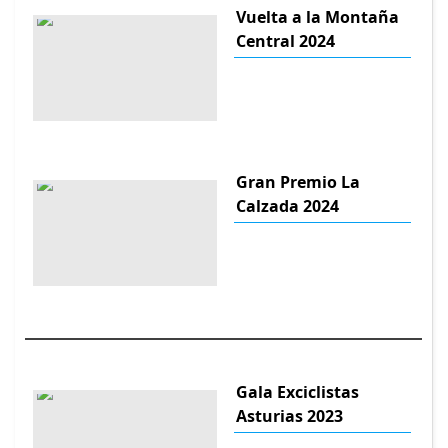
Vuelta a la Montaña
Central 2024
Gran Premio La
Calzada 2024
Gala Exciclistas
Asturias 2023