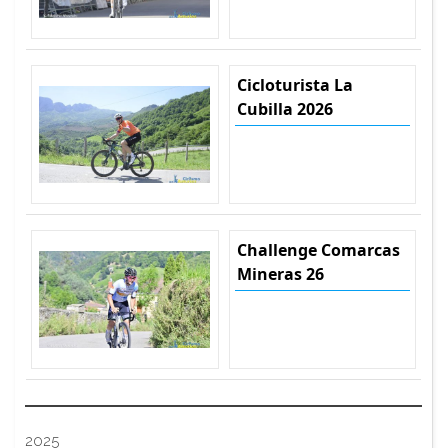
Cicloturista La
Cubilla 2026
Challenge Comarcas
Mineras 26
2025