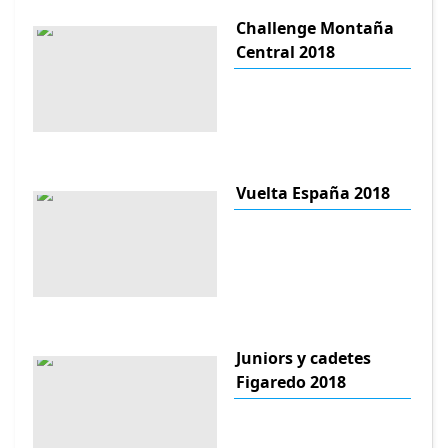
Challenge Montaña
Central 2018
Vuelta España 2018
Juniors y cadetes
Figaredo 2018