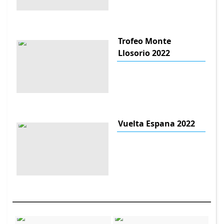
Trofeo Monte
Llosorio 2022
Vuelta Espana 2022