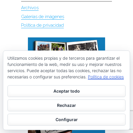
Archivos
Galerías de imágenes
Política de privacidad
Utilizamos cookies propias y de terceros para garantizar el
funcionamiento de la web, medir su uso y mejorar nuestros
servicios. Puede aceptar todas las cookies, rechazar las no
necesarias o configurar sus preferencias.
Política de cookies
Aceptar todo
Rechazar
Configurar