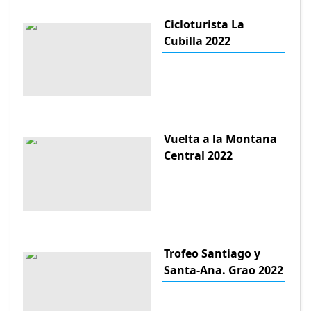
Cicloturista La
Cubilla 2022
Vuelta a la Montana
Central 2022
Trofeo Santiago y
Santa-Ana. Grao 2022