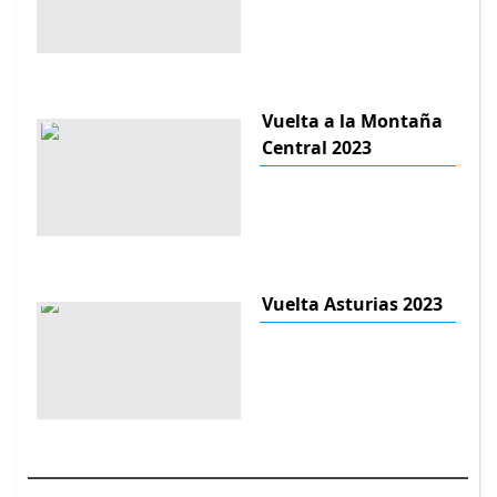
Vuelta a la Montaña
Central 2023
Vuelta Asturias 2023