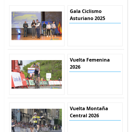
Gala Ciclismo
Asturiano 2025
Vuelta Femenina
2026
Vuelta Montaña
Central 2026