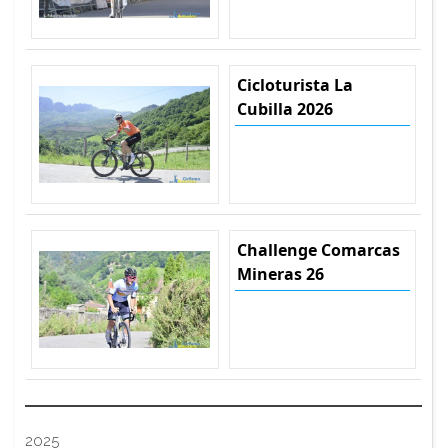
Cicloturista La
Cubilla 2026
Challenge Comarcas
Mineras 26
2025