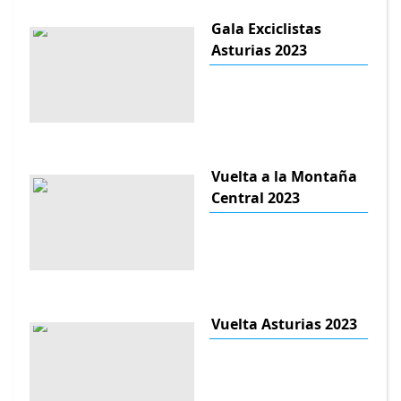
Gala Exciclistas
Asturias 2023
Vuelta a la Montaña
Central 2023
Vuelta Asturias 2023