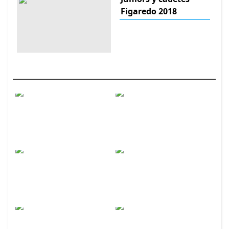
Figaredo 2018