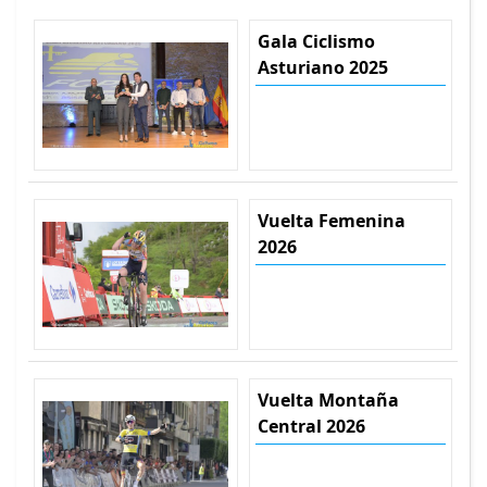
Gala Ciclismo
Asturiano 2025
Vuelta Femenina
2026
Vuelta Montaña
Central 2026