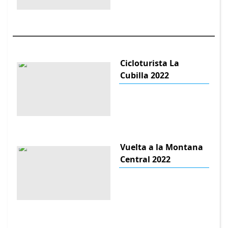
Cicloturista La
Cubilla 2022
Vuelta a la Montana
Central 2022