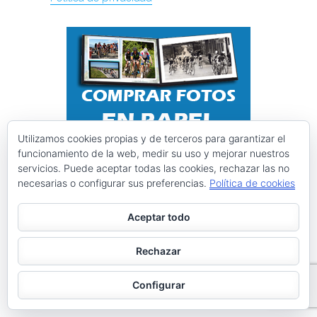
Utilizamos cookies propias y de terceros para garantizar el
funcionamiento de la web, medir su uso y mejorar nuestros
servicios. Puede aceptar todas las cookies, rechazar las no
necesarias o configurar sus preferencias.
Política de cookies
Aceptar todo
Rechazar
Configurar
Instagram @ciclismoasturias