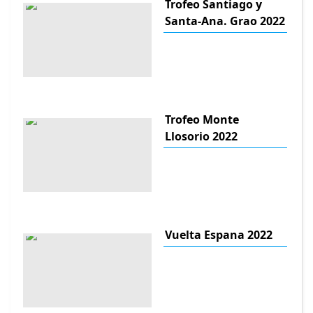
Trofeo Santiago y
Santa-Ana. Grao 2022
Trofeo Monte
Llosorio 2022
Vuelta Espana 2022