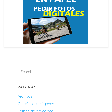
Search
Search
for:
PÁGINAS
Archivos
Galerías de imágenes
Política de privacidad