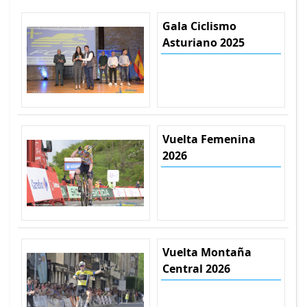
Gala Ciclismo
Asturiano 2025
Vuelta Femenina
2026
Vuelta Montaña
Central 2026