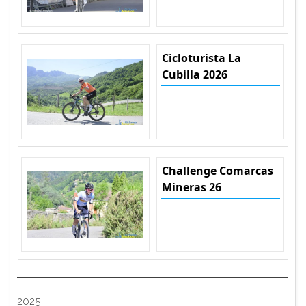
Cicloturista La
Cubilla 2026
Challenge Comarcas
Mineras 26
2025