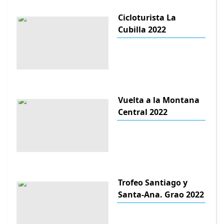
Cicloturista La
Cubilla 2022
Vuelta a la Montana
Central 2022
Trofeo Santiago y
Santa-Ana. Grao 2022