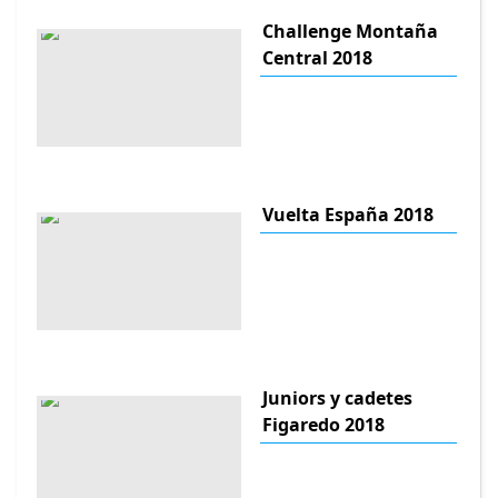
Challenge Montaña
Central 2018
Vuelta España 2018
Juniors y cadetes
Figaredo 2018