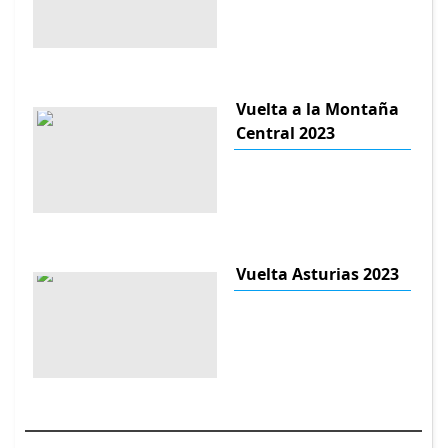
Vuelta a la Montaña
Central 2023
Vuelta Asturias 2023