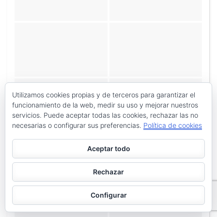
Utilizamos cookies propias y de terceros para garantizar el
funcionamiento de la web, medir su uso y mejorar nuestros
servicios. Puede aceptar todas las cookies, rechazar las no
necesarias o configurar sus preferencias.
Política de cookies
Aceptar todo
Rechazar
Configurar