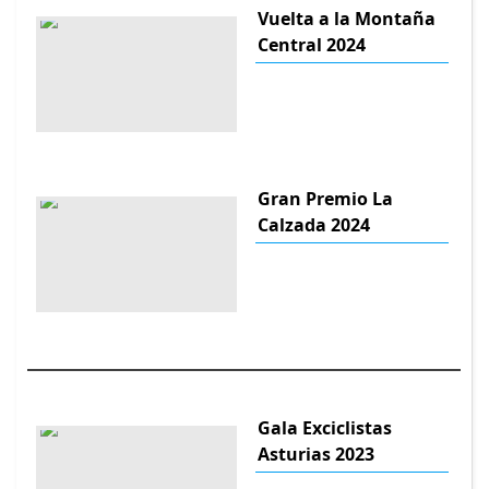
Vuelta a la Montaña
Central 2024
Gran Premio La
Calzada 2024
Gala Exciclistas
Asturias 2023