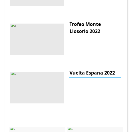
Trofeo Monte
Llosorio 2022
Vuelta Espana 2022