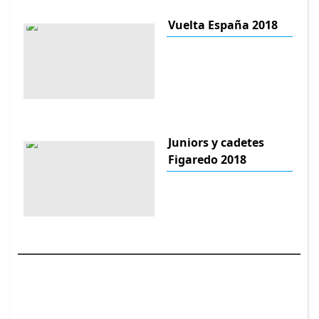
Vuelta España 2018
Juniors y cadetes
Figaredo 2018