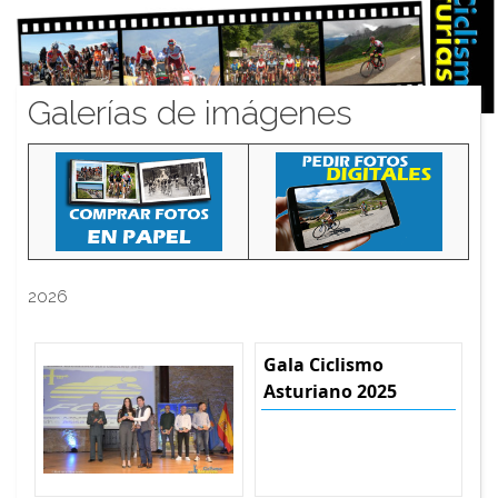
Galerías de imágenes
2026
Gala Ciclismo
Asturiano 2025