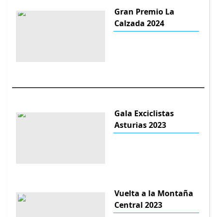
Gran Premio La
Calzada 2024
Gala Exciclistas
Asturias 2023
Vuelta a la Montaña
Central 2023