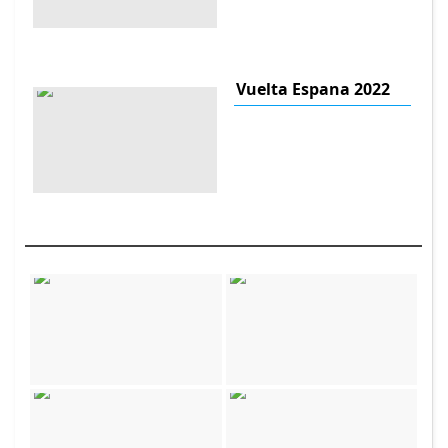
Vuelta Espana 2022