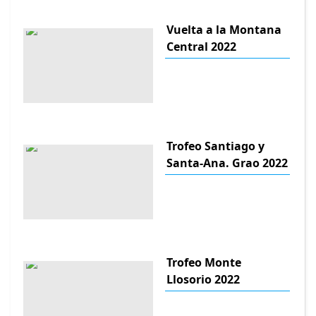
Vuelta a la Montana
Central 2022
Trofeo Santiago y
Santa-Ana. Grao 2022
Trofeo Monte
Llosorio 2022