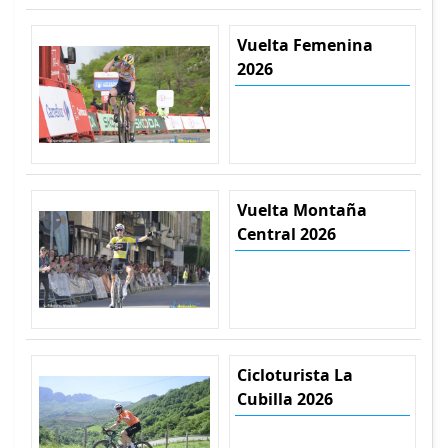
Vuelta Femenina
2026
Vuelta Montaña
Central 2026
Cicloturista La
Cubilla 2026