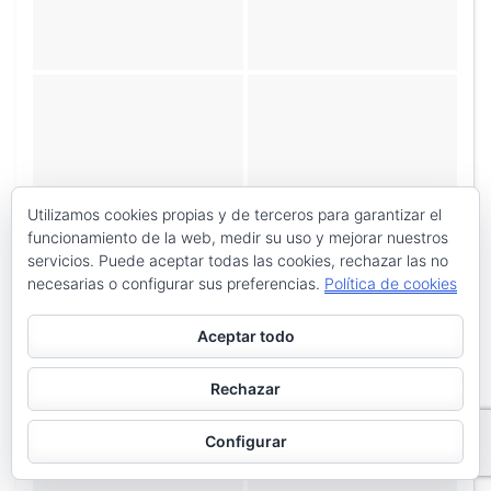
Utilizamos cookies propias y de terceros para garantizar el
funcionamiento de la web, medir su uso y mejorar nuestros
servicios. Puede aceptar todas las cookies, rechazar las no
necesarias o configurar sus preferencias.
Política de cookies
Aceptar todo
Rechazar
Configurar