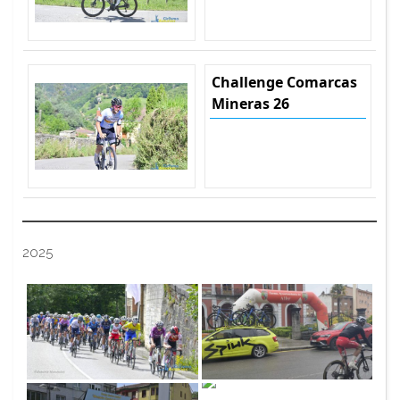
Challenge Comarcas
Mineras 26
2025