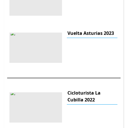
Vuelta Asturias 2023
Cicloturista La
Cubilla 2022