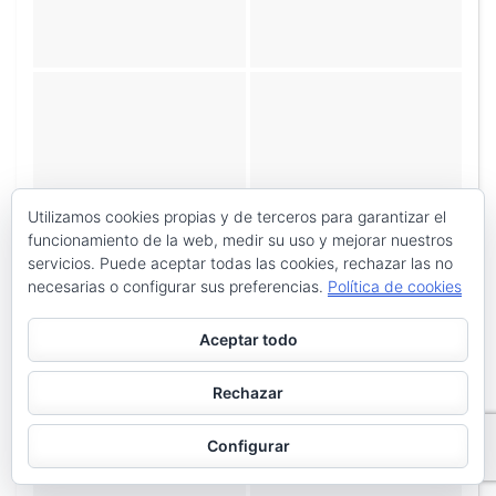
Utilizamos cookies propias y de terceros para garantizar el
«
‹
de
6
›
»
funcionamiento de la web, medir su uso y mejorar nuestros
servicios. Puede aceptar todas las cookies, rechazar las no
necesarias o configurar sus preferencias.
Política de cookies
Aceptar todo
Rechazar
Configurar