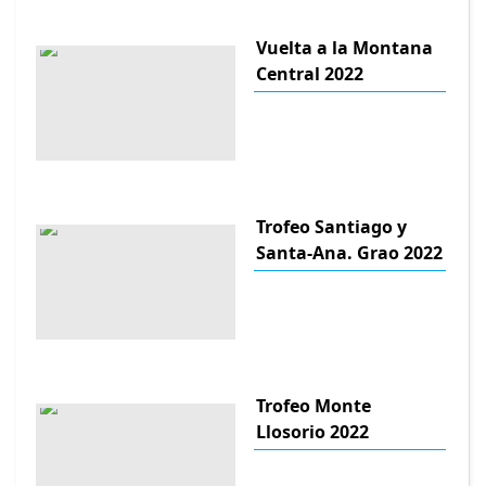
Vuelta a la Montana
Central 2022
Trofeo Santiago y
Santa-Ana. Grao 2022
Trofeo Monte
Llosorio 2022