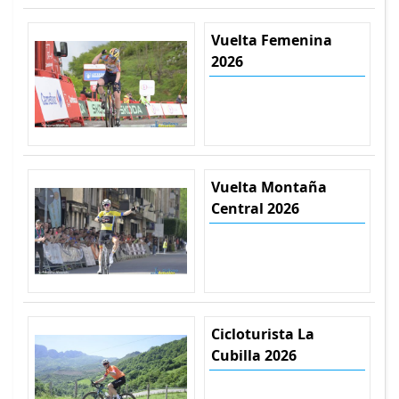
Vuelta Femenina
2026
Vuelta Montaña
Central 2026
Cicloturista La
Cubilla 2026