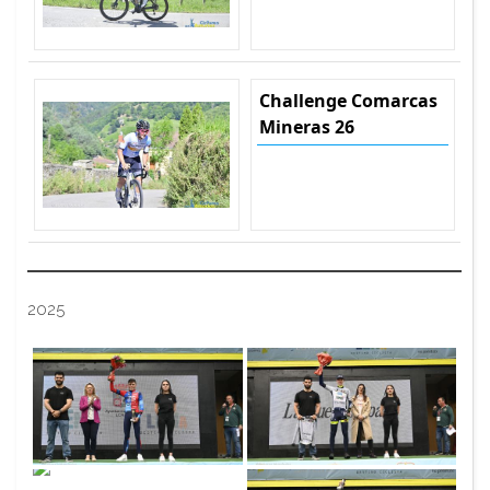
Challenge Comarcas
Mineras 26
2025