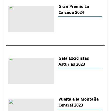
Gran Premio La
Calzada 2024
Gala Exciclistas
Asturias 2023
Vuelta a la Montaña
Central 2023