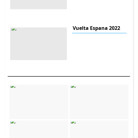
Vuelta Espana 2022