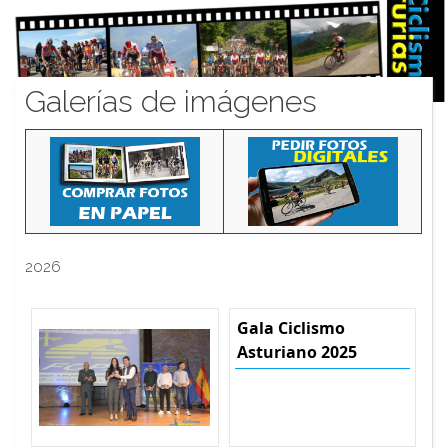
Galerías de imágenes
2026
Gala Ciclismo
Asturiano 2025