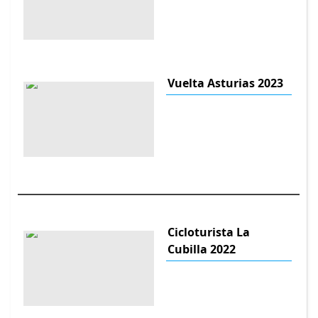
Vuelta Asturias 2023
Cicloturista La
Cubilla 2022