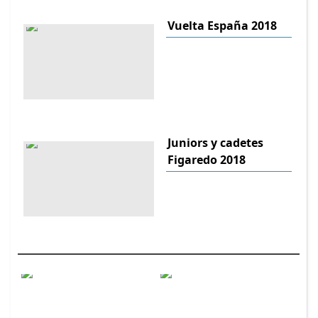
Vuelta España 2018
Juniors y cadetes
Figaredo 2018