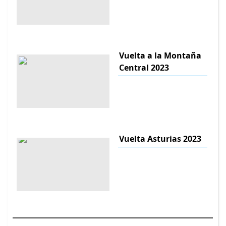
Vuelta a la Montaña
Central 2023
Vuelta Asturias 2023