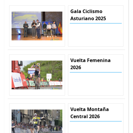
Gala Ciclismo
Asturiano 2025
Vuelta Femenina
2026
Vuelta Montaña
Central 2026