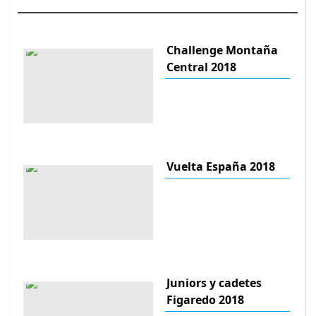
Challenge Montaña
Central 2018
Vuelta España 2018
Juniors y cadetes
Figaredo 2018