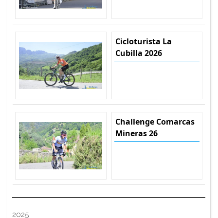
Cicloturista La
Cubilla 2026
Challenge Comarcas
Mineras 26
2025