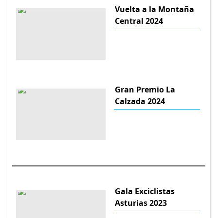
Vuelta a la Montaña
Central 2024
Gran Premio La
Calzada 2024
Gala Exciclistas
Asturias 2023