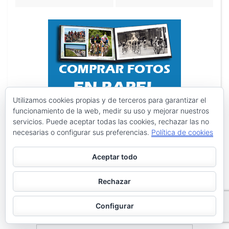
Utilizamos cookies propias y de terceros para garantizar el
funcionamiento de la web, medir su uso y mejorar nuestros
servicios. Puede aceptar todas las cookies, rechazar las no
necesarias o configurar sus preferencias.
Política de cookies
Aceptar todo
Rechazar
Configurar
Search