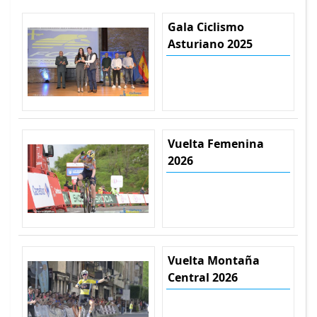
Gala Ciclismo
Asturiano 2025
Vuelta Femenina
2026
Vuelta Montaña
Central 2026