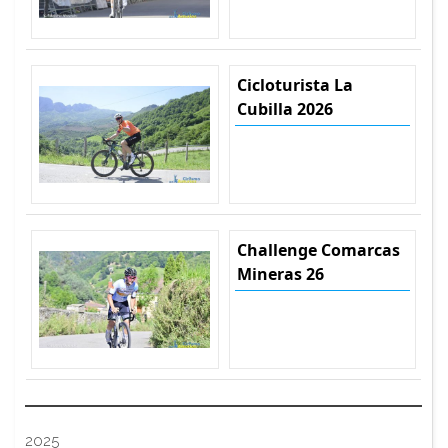
Cicloturista La
Cubilla 2026
Challenge Comarcas
Mineras 26
2025