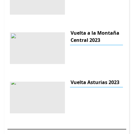
Vuelta a la Montaña
Central 2023
Vuelta Asturias 2023