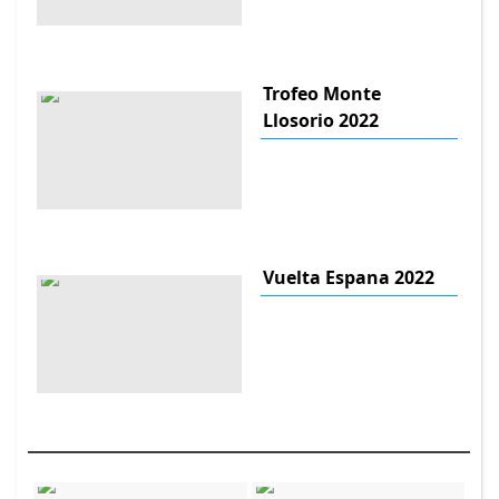
Trofeo Monte
Llosorio 2022
Vuelta Espana 2022