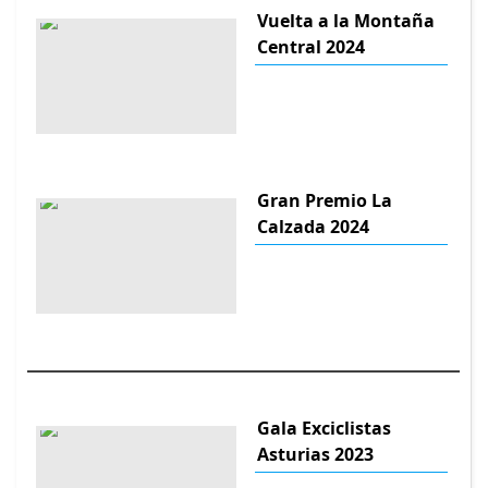
Vuelta a la Montaña
Central 2024
Gran Premio La
Calzada 2024
Gala Exciclistas
Asturias 2023