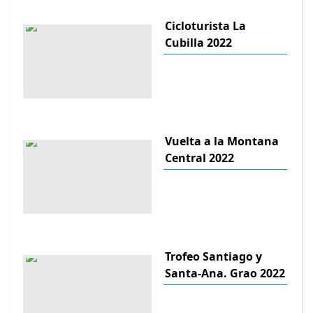
Cicloturista La
Cubilla 2022
Vuelta a la Montana
Central 2022
Trofeo Santiago y
Santa-Ana. Grao 2022