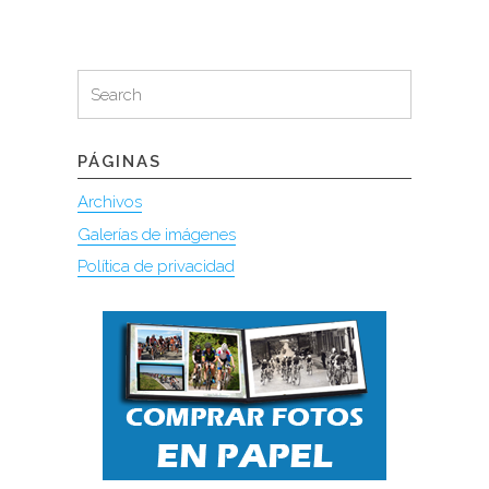
Search
Search
for:
PÁGINAS
Archivos
Galerías de imágenes
Política de privacidad