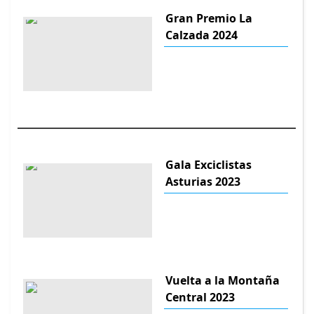
Gran Premio La
Calzada 2024
Gala Exciclistas
Asturias 2023
Vuelta a la Montaña
Central 2023