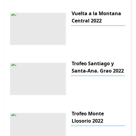
Vuelta a la Montana
Central 2022
Trofeo Santiago y
Santa-Ana. Grao 2022
Trofeo Monte
Llosorio 2022