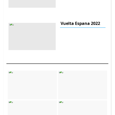
Vuelta Espana 2022