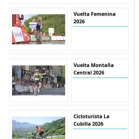
Vuelta Femenina
2026
Vuelta Montaña
Central 2026
Cicloturista La
Cubilla 2026