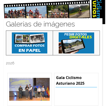
Galerías de imágenes
2026
Gala Ciclismo
Asturiano 2025