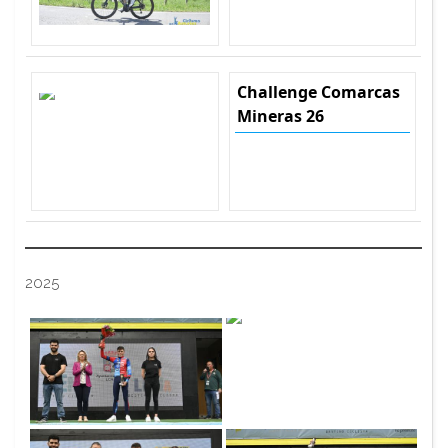
Challenge Comarcas
Mineras 26
2025