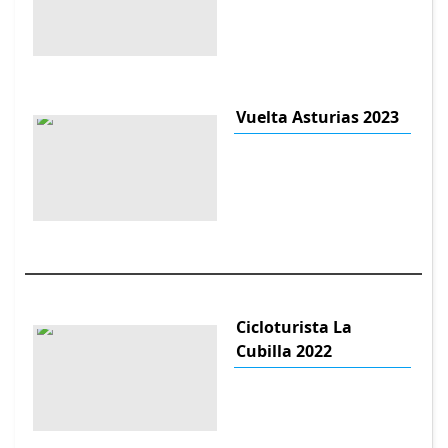
Vuelta Asturias 2023
Cicloturista La
Cubilla 2022