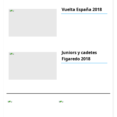
Vuelta España 2018
Juniors y cadetes
Figaredo 2018