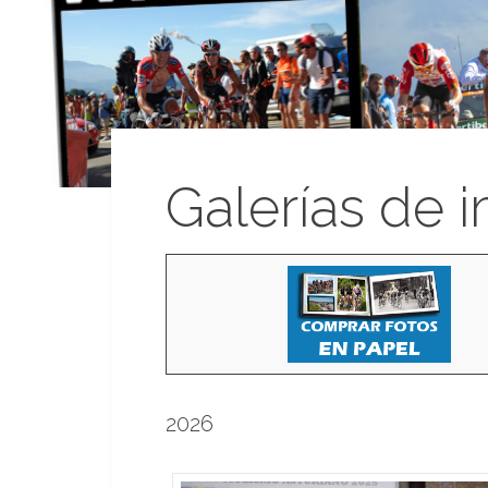
Galerías de 
2026