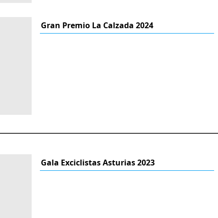
Gran Premio La Calzada 2024
Gala Exciclistas Asturias 2023