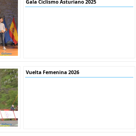
Gala Ciclismo Asturiano 2025
Vuelta Femenina 2026