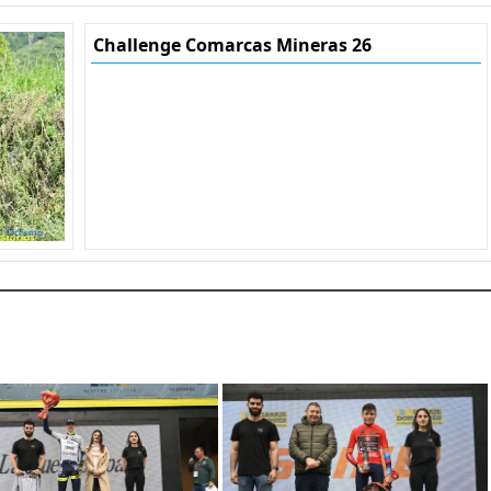
Challenge Comarcas Mineras 26