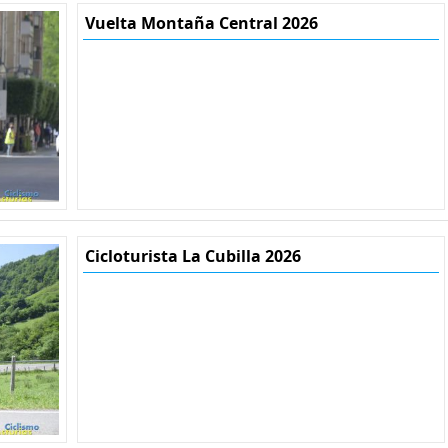
Vuelta Montaña Central 2026
Cicloturista La Cubilla 2026