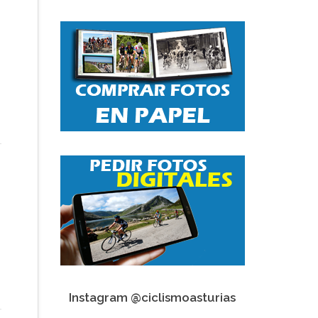
Instagram @ciclismoasturias