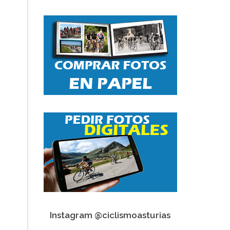
Instagram @ciclismoasturias