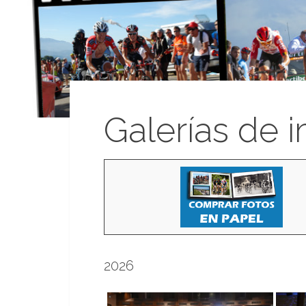
Galerías de 
2026