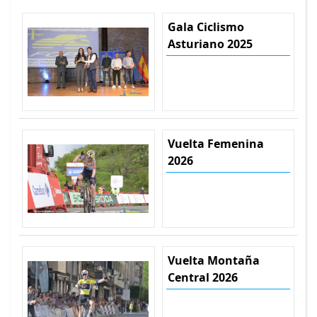
Gala Ciclismo
Asturiano 2025
Vuelta Femenina
2026
Vuelta Montaña
Central 2026