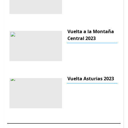
Vuelta a la Montaña
Central 2023
Vuelta Asturias 2023