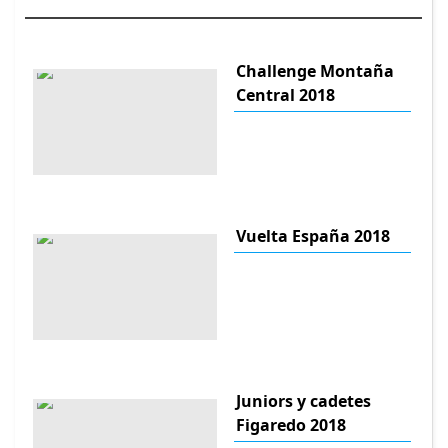
Challenge Montaña
Central 2018
Vuelta España 2018
Juniors y cadetes
Figaredo 2018