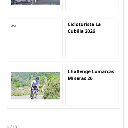
Cicloturista La
Cubilla 2026
Challenge Comarcas
Mineras 26
2025