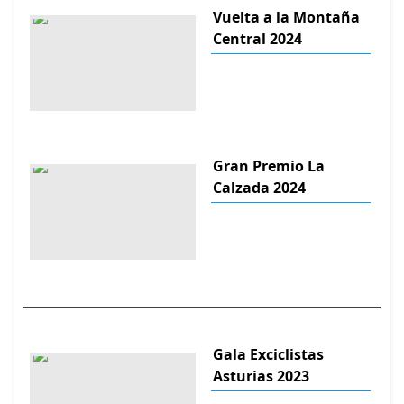
Vuelta a la Montaña
Central 2024
Gran Premio La
Calzada 2024
Gala Exciclistas
Asturias 2023