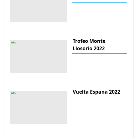
Trofeo Monte
Llosorio 2022
Vuelta Espana 2022