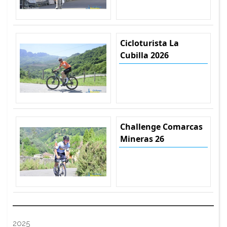
Cicloturista La
Cubilla 2026
Challenge Comarcas
Mineras 26
2025