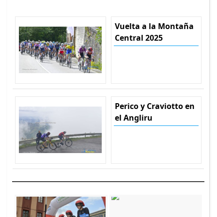
Vuelta a la Montaña
Central 2025
Perico y Craviotto en
el Angliru