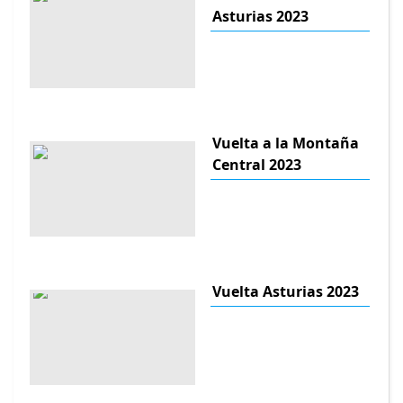
Asturias 2023
Vuelta a la Montaña
Central 2023
Vuelta Asturias 2023