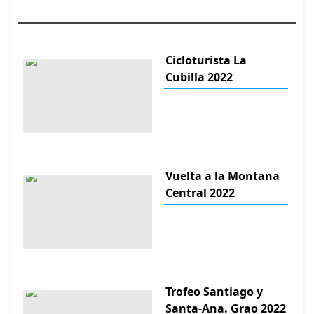
Cicloturista La
Cubilla 2022
Vuelta a la Montana
Central 2022
Trofeo Santiago y
Santa-Ana. Grao 2022