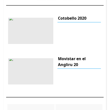
Cotobello 2020
Movistar en el
Angliru 20