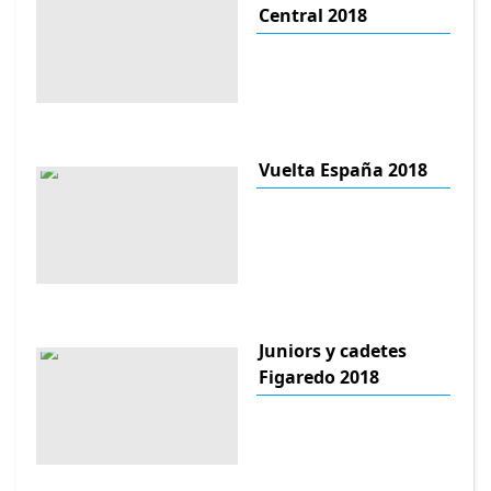
Central 2018
Vuelta España 2018
Juniors y cadetes
Figaredo 2018