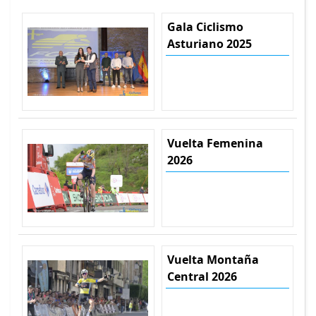
Gala Ciclismo
Asturiano 2025
Vuelta Femenina
2026
Vuelta Montaña
Central 2026