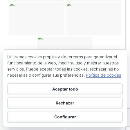
Utilizamos cookies propias y de terceros para garantizar el
funcionamiento de la web, medir su uso y mejorar nuestros
servicios. Puede aceptar todas las cookies, rechazar las no
necesarias o configurar sus preferencias.
Política de cookies
Aceptar todo
Rechazar
Configurar