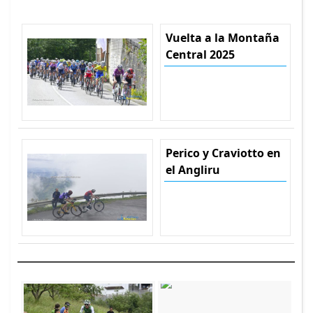
Vuelta a la Montaña
Central 2025
Perico y Craviotto en
el Angliru