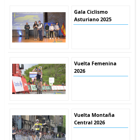
Gala Ciclismo
Asturiano 2025
Vuelta Femenina
2026
Vuelta Montaña
Central 2026