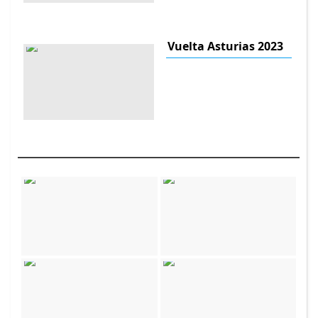
Vuelta Asturias 2023