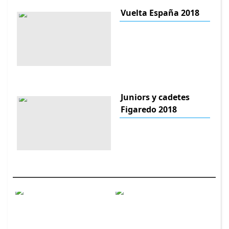
Vuelta España 2018
Juniors y cadetes
Figaredo 2018