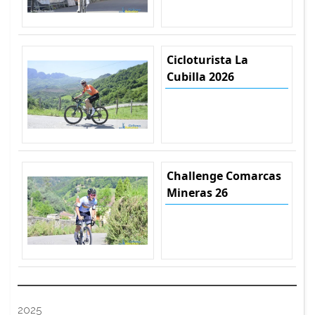
Cicloturista La
Cubilla 2026
Challenge Comarcas
Mineras 26
2025