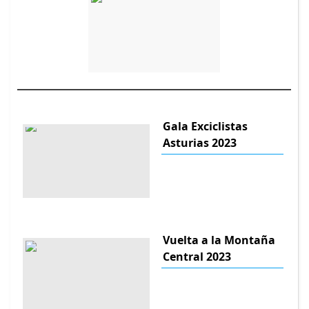
Gala Exciclistas
Asturias 2023
Vuelta a la Montaña
Central 2023