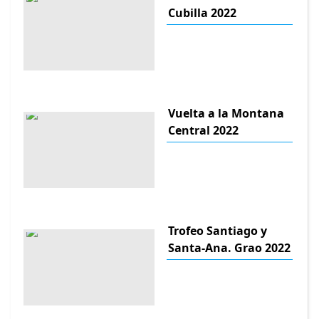
Cubilla 2022
Vuelta a la Montana
Central 2022
Trofeo Santiago y
Santa-Ana. Grao 2022