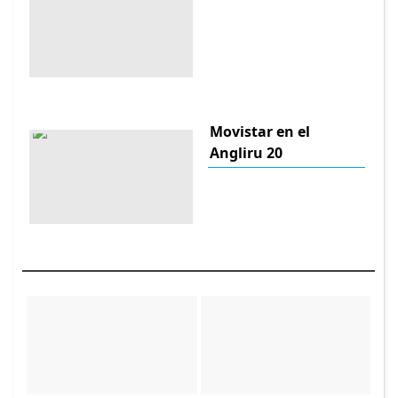
Movistar en el
Angliru 20