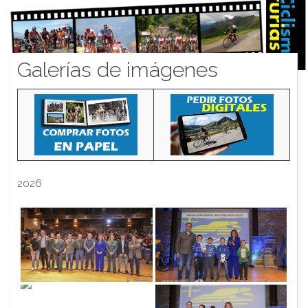
Galerías de imágenes
2026