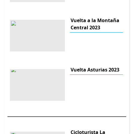
Vuelta a la Montaña
Central 2023
Vuelta Asturias 2023
Cicloturista La