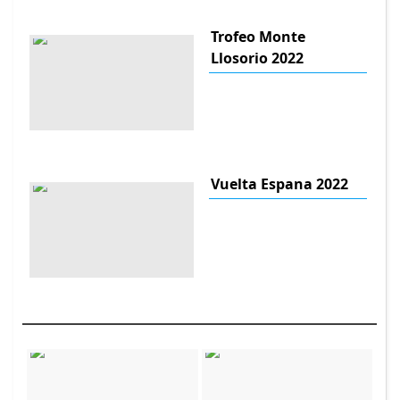
Trofeo Monte
Llosorio 2022
Vuelta Espana 2022