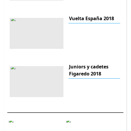
Vuelta España 2018
Juniors y cadetes
Figaredo 2018