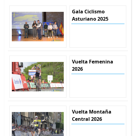
Gala Ciclismo
Asturiano 2025
Vuelta Femenina
2026
Vuelta Montaña
Central 2026