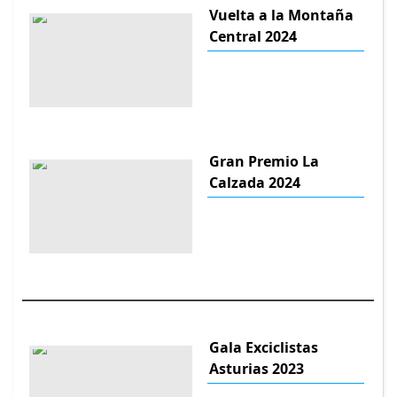
Vuelta a la Montaña
Central 2024
Gran Premio La
Calzada 2024
Gala Exciclistas
Asturias 2023