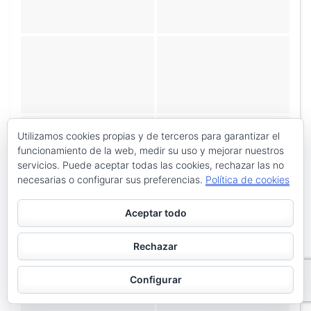
Utilizamos cookies propias y de terceros para garantizar el
funcionamiento de la web, medir su uso y mejorar nuestros
servicios. Puede aceptar todas las cookies, rechazar las no
necesarias o configurar sus preferencias.
Política de cookies
Aceptar todo
Rechazar
Configurar