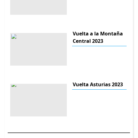
Vuelta a la Montaña
Central 2023
Vuelta Asturias 2023