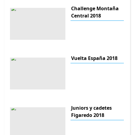
Challenge Montaña
Central 2018
Vuelta España 2018
Juniors y cadetes
Figaredo 2018