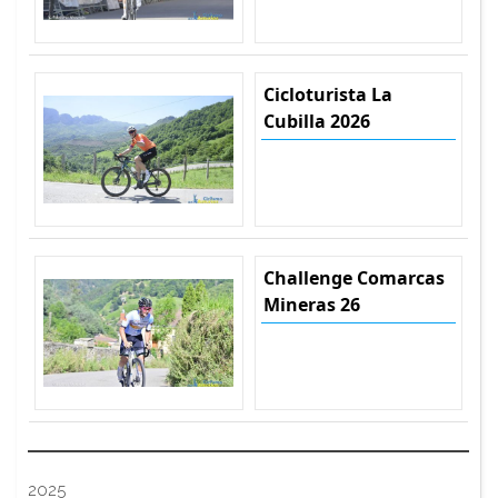
Cicloturista La
Cubilla 2026
Challenge Comarcas
Mineras 26
2025