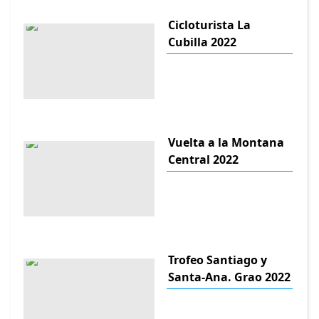
Cicloturista La
Cubilla 2022
Vuelta a la Montana
Central 2022
Trofeo Santiago y
Santa-Ana. Grao 2022