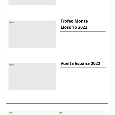
Trofeo Monte
Llosorio 2022
Vuelta Espana 2022