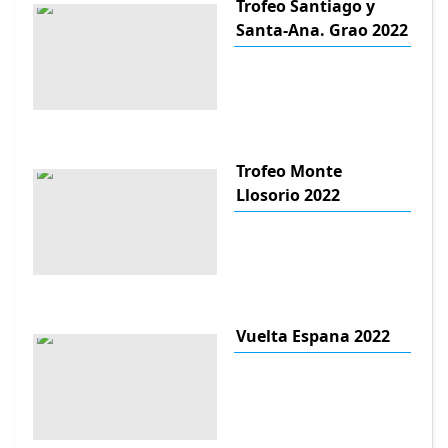
Trofeo Santiago y
Santa-Ana. Grao 2022
Trofeo Monte
Llosorio 2022
Vuelta Espana 2022