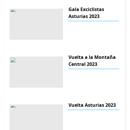
Gala Exciclistas
Asturias 2023
Vuelta a la Montaña
Central 2023
Vuelta Asturias 2023