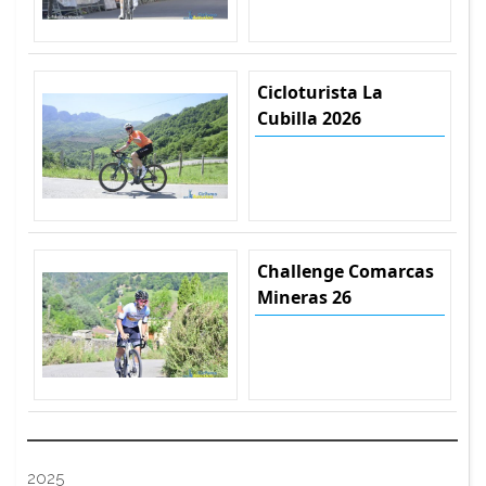
Cicloturista La
Cubilla 2026
Challenge Comarcas
Mineras 26
2025