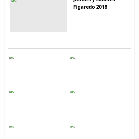
Figaredo 2018