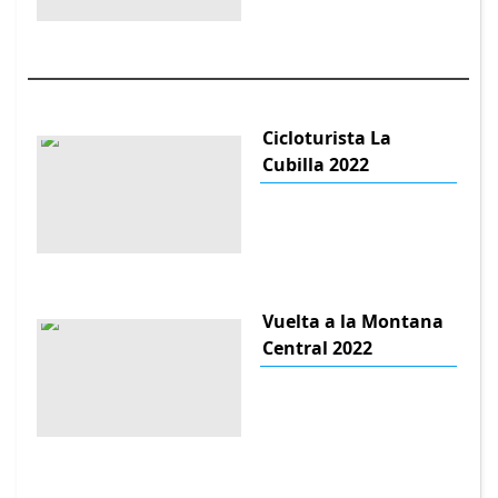
Cicloturista La
Cubilla 2022
Vuelta a la Montana
Central 2022