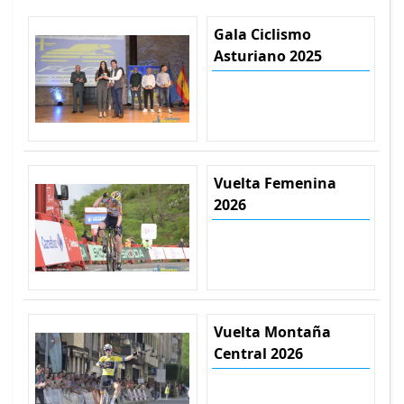
Gala Ciclismo
Asturiano 2025
Vuelta Femenina
2026
Vuelta Montaña
Central 2026