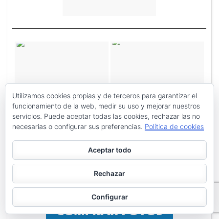
Utilizamos cookies propias y de terceros para garantizar el
funcionamiento de la web, medir su uso y mejorar nuestros
servicios. Puede aceptar todas las cookies, rechazar las no
necesarias o configurar sus preferencias.
Política de cookies
Aceptar todo
Rechazar
Configurar