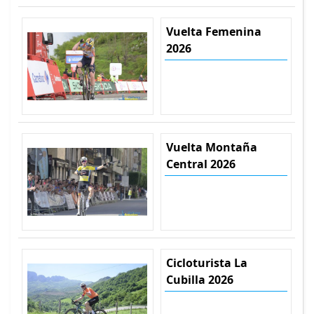
Vuelta Femenina
2026
Vuelta Montaña
Central 2026
Cicloturista La
Cubilla 2026