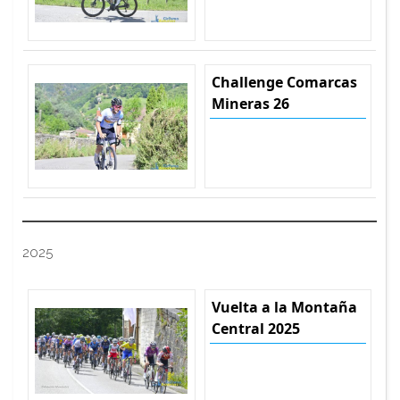
Challenge Comarcas
Mineras 26
2025
Vuelta a la Montaña
Central 2025