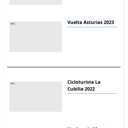
Vuelta Asturias 2023
Cicloturista La
Cubilla 2022