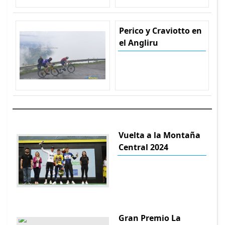
Perico y Craviotto en
el Angliru
Vuelta a la Montaña
Central 2024
Gran Premio La