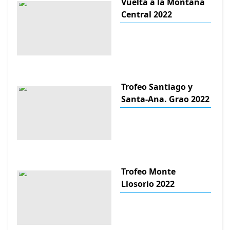
Vuelta a la Montana
Central 2022
Trofeo Santiago y
Santa-Ana. Grao 2022
Trofeo Monte
Llosorio 2022