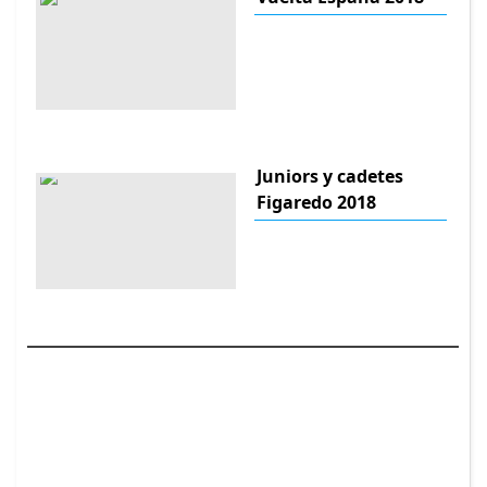
Juniors y cadetes
Figaredo 2018