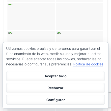
Utilizamos cookies propias y de terceros para garantizar el
funcionamiento de la web, medir su uso y mejorar nuestros
servicios. Puede aceptar todas las cookies, rechazar las no
necesarias o configurar sus preferencias.
Política de cookies
Aceptar todo
Rechazar
Configurar