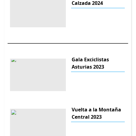
Calzada 2024
Gala Exciclistas
Asturias 2023
Vuelta a la Montaña
Central 2023