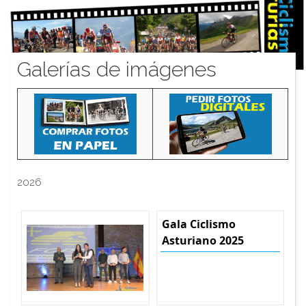
Galerías de imágenes
2026
Gala Ciclismo
Asturiano 2025