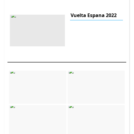
Vuelta Espana 2022