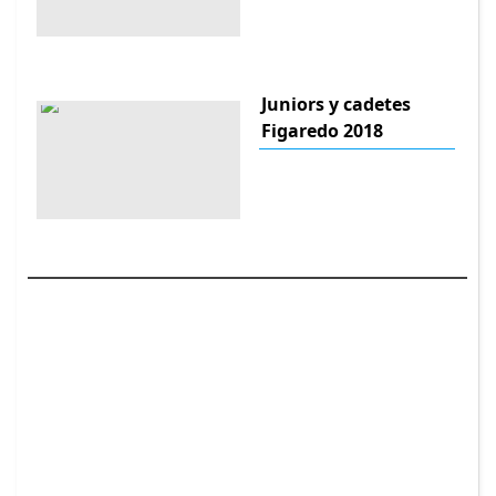
Juniors y cadetes
Figaredo 2018