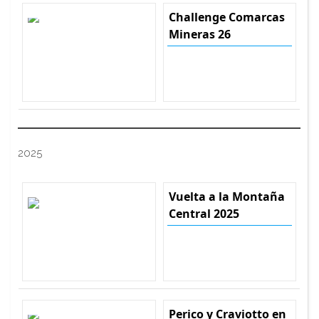
Challenge Comarcas
Mineras 26
2025
Vuelta a la Montaña
Central 2025
Perico y Craviotto en