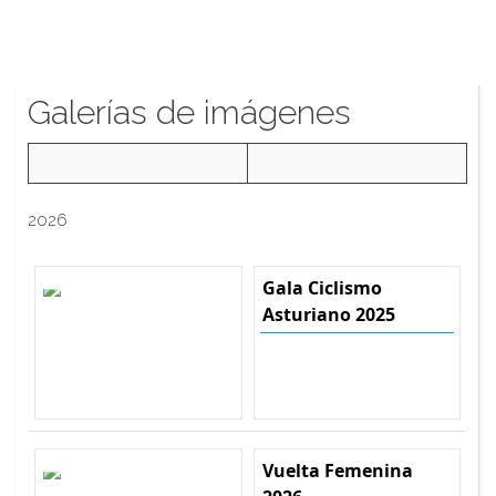
Galerías de imágenes
2026
Gala Ciclismo
Asturiano 2025
Vuelta Femenina