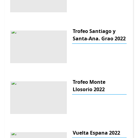
Trofeo Santiago y
Santa-Ana. Grao 2022
Trofeo Monte
Llosorio 2022
Vuelta Espana 2022