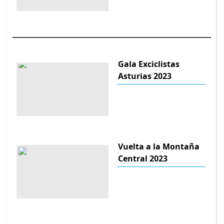
Gala Exciclistas
Asturias 2023
Vuelta a la Montaña
Central 2023