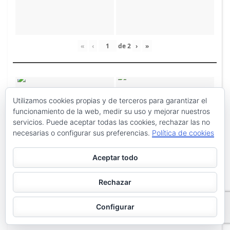
«
‹
de
2
›
»
Utilizamos cookies propias y de terceros para garantizar el
funcionamiento de la web, medir su uso y mejorar nuestros
servicios. Puede aceptar todas las cookies, rechazar las no
necesarias o configurar sus preferencias.
Política de cookies
Aceptar todo
Rechazar
Configurar