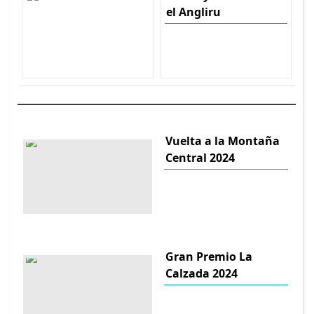
el Angliru
Vuelta a la Montaña
Central 2024
Gran Premio La
Calzada 2024