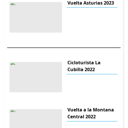
Vuelta Asturias 2023
Cicloturista La
Cubilla 2022
Vuelta a la Montana
Central 2022