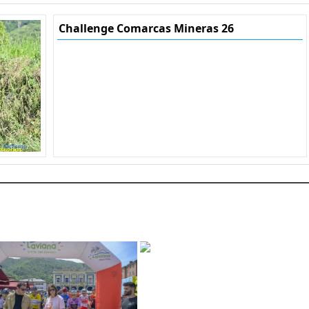
Challenge Comarcas Mineras 26