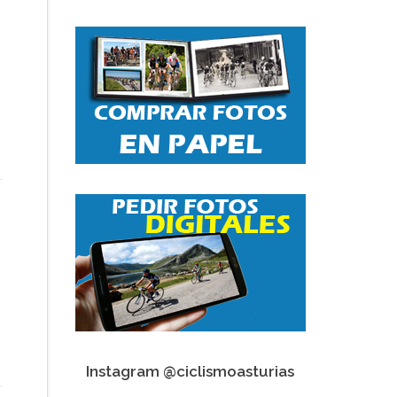
Instagram @ciclismoasturias