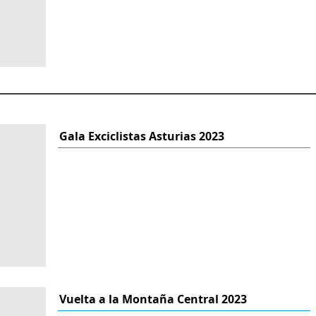
Gala Exciclistas Asturias 2023
Vuelta a la Montaña Central 2023