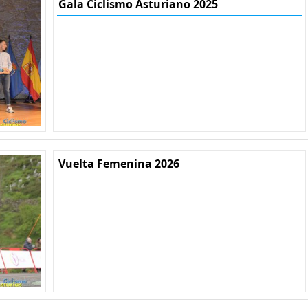
Gala Ciclismo Asturiano 2025
Vuelta Femenina 2026