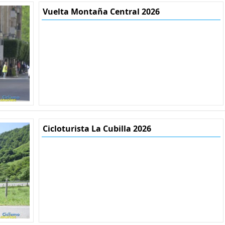
Vuelta Montaña Central 2026
Cicloturista La Cubilla 2026