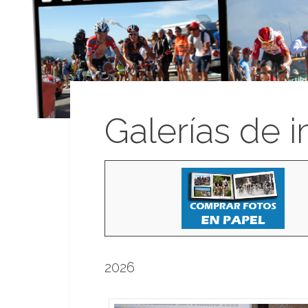
Galerías de 
2026